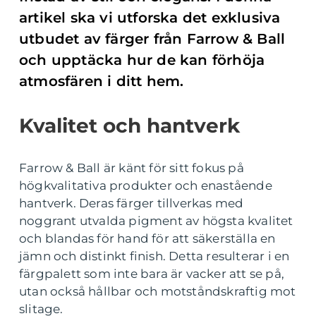
artikel ska vi utforska det exklusiva
utbudet av färger från Farrow & Ball
och upptäcka hur de kan förhöja
atmosfären i ditt hem.
Kvalitet och hantverk
Farrow & Ball är känt för sitt fokus på
högkvalitativa produkter och enastående
hantverk. Deras färger tillverkas med
noggrant utvalda pigment av högsta kvalitet
och blandas för hand för att säkerställa en
jämn och distinkt finish. Detta resulterar i en
färgpalett som inte bara är vacker att se på,
utan också hållbar och motståndskraftig mot
slitage.