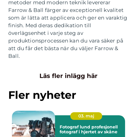
metoder med modern teknik levererar
Farrow & Ball färger av exceptionell kvalitet
som är lätta att applicera och ger en varaktig
finish. Med deras dedikation till
överlägsenhet i varje steg av
produktionsprocessen kan du vara säker på
att du får det bästa när du väljer Farrow &
Ball.
Läs fler inlägg här
Fler nyheter
03. maj
Fotograf lund profesjonell
fotograf i hjertet av skåne