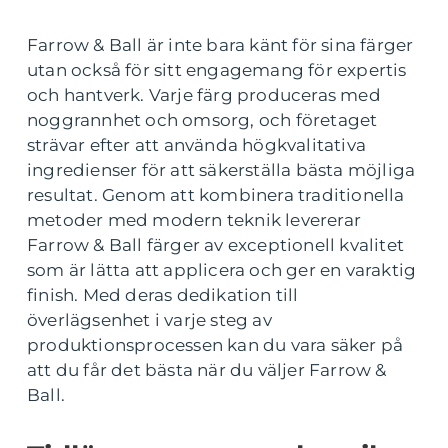
Farrow & Ball är inte bara känt för sina färger
utan också för sitt engagemang för expertis
och hantverk. Varje färg produceras med
noggrannhet och omsorg, och företaget
strävar efter att använda högkvalitativa
ingredienser för att säkerställa bästa möjliga
resultat. Genom att kombinera traditionella
metoder med modern teknik levererar
Farrow & Ball färger av exceptionell kvalitet
som är lätta att applicera och ger en varaktig
finish. Med deras dedikation till
överlägsenhet i varje steg av
produktionsprocessen kan du vara säker på
att du får det bästa när du väljer Farrow &
Ball.