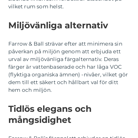
vilket rum som helst.
Miljövänliga alternativ
Farrow & Ball strävar efter att minimera sin
påverkan på miljön genom att erbjuda ett
urval av miljövänliga färgalternativ. Deras
färger är vattenbaserade och har låga VOC
(flyktiga organiska ämnen) -nivåer, vilket gör
dem till ett säkert och hållbart val för ditt
hem och miljön.
Tidlös elegans och
mångsidighet