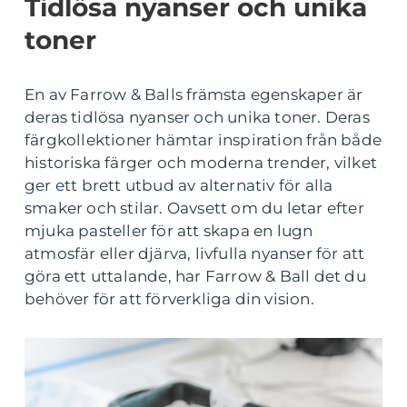
Tidlösa nyanser och unika
toner
En av Farrow & Balls främsta egenskaper är
deras tidlösa nyanser och unika toner. Deras
färgkollektioner hämtar inspiration från både
historiska färger och moderna trender, vilket
ger ett brett utbud av alternativ för alla
smaker och stilar. Oavsett om du letar efter
mjuka pasteller för att skapa en lugn
atmosfär eller djärva, livfulla nyanser för att
göra ett uttalande, har Farrow & Ball det du
behöver för att förverkliga din vision.