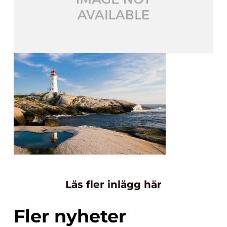
Läs fler inlägg här
Fler nyheter