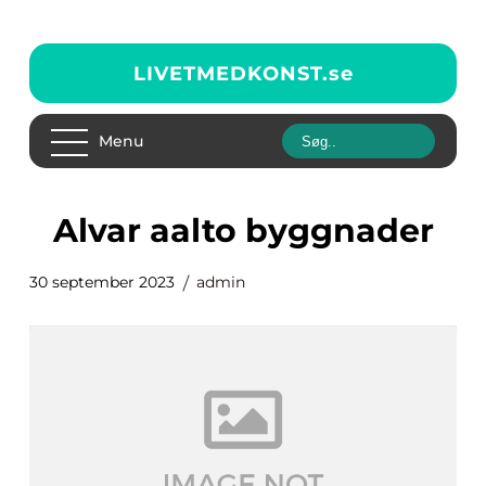
LIVETMEDKONST.
se
Menu
alvar aalto byggnader
30 september 2023
admin