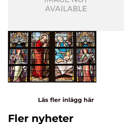
Läs fler inlägg här
Fler nyheter