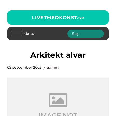
LIVETMEDKONST.
se
Menu
arkitekt alvar
02 september 2023
admin