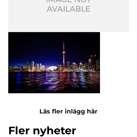
Läs fler inlägg här
Fler nyheter