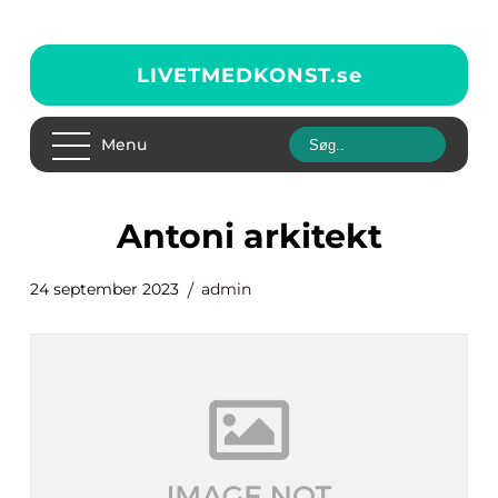
LIVETMEDKONST.
se
Menu
antoni arkitekt
24 september 2023
admin