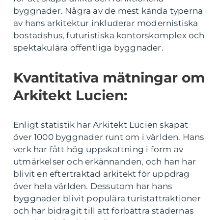
byggnader. Några av de mest kända typerna
av hans arkitektur inkluderar modernistiska
bostadshus, futuristiska kontorskomplex och
spektakulära offentliga byggnader.
Kvantitativa mätningar om
Arkitekt Lucien:
Enligt statistik har Arkitekt Lucien skapat
över 1000 byggnader runt om i världen. Hans
verk har fått hög uppskattning i form av
utmärkelser och erkännanden, och han har
blivit en eftertraktad arkitekt för uppdrag
över hela världen. Dessutom har hans
byggnader blivit populära turistattraktioner
och har bidragit till att förbättra städernas