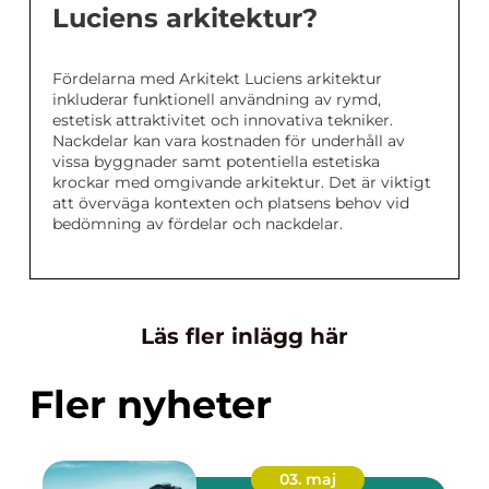
Luciens arkitektur?
Fördelarna med Arkitekt Luciens arkitektur
inkluderar funktionell användning av rymd,
estetisk attraktivitet och innovativa tekniker.
Nackdelar kan vara kostnaden för underhåll av
vissa byggnader samt potentiella estetiska
krockar med omgivande arkitektur. Det är viktigt
att överväga kontexten och platsens behov vid
bedömning av fördelar och nackdelar.
Läs fler inlägg här
Fler nyheter
03. maj