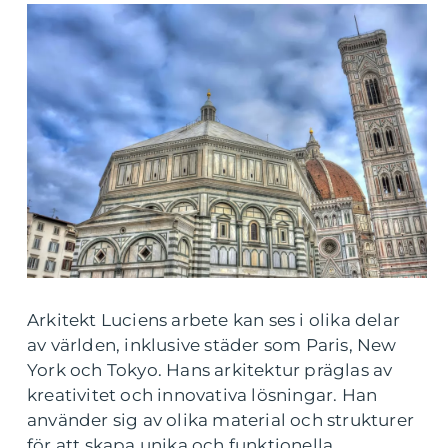
Arkitekt Luciens arbete kan ses i olika delar
av världen, inklusive städer som Paris, New
York och Tokyo. Hans arkitektur präglas av
kreativitet och innovativa lösningar. Han
använder sig av olika material och strukturer
för att skapa unika och funktionella