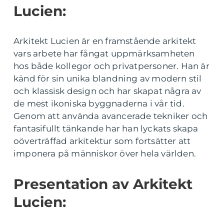
Lucien:
Arkitekt Lucien är en framstående arkitekt
vars arbete har fångat uppmärksamheten
hos både kollegor och privatpersoner. Han är
känd för sin unika blandning av modern stil
och klassisk design och har skapat några av
de mest ikoniska byggnaderna i vår tid.
Genom att använda avancerade tekniker och
fantasifullt tänkande har han lyckats skapa
oöverträffad arkitektur som fortsätter att
imponera på människor över hela världen.
Presentation av Arkitekt
Lucien: