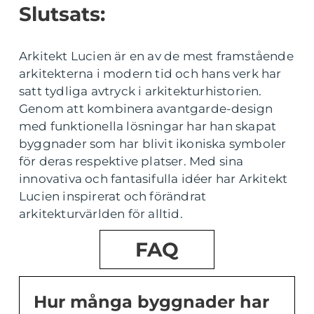
Slutsats:
Arkitekt Lucien är en av de mest framstående
arkitekterna i modern tid och hans verk har
satt tydliga avtryck i arkitekturhistorien.
Genom att kombinera avantgarde-design
med funktionella lösningar har han skapat
byggnader som har blivit ikoniska symboler
för deras respektive platser. Med sina
innovativa och fantasifulla idéer har Arkitekt
Lucien inspirerat och förändrat
arkitekturvärlden för alltid.
FAQ
Hur många byggnader har