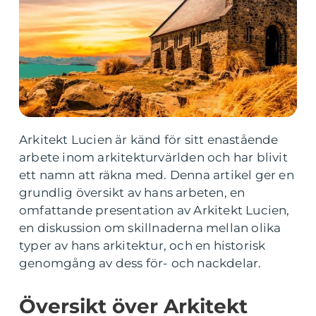
Arkitekt Lucien är känd för sitt enastående
arbete inom arkitekturvärlden och har blivit
ett namn att räkna med. Denna artikel ger en
grundlig översikt av hans arbeten, en
omfattande presentation av Arkitekt Lucien,
en diskussion om skillnaderna mellan olika
typer av hans arkitektur, och en historisk
genomgång av dess för- och nackdelar.
Översikt över Arkitekt