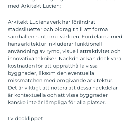
med Arkitekt Lucien:
Arkitekt Luciens verk har förändrat
stadssiluetter och bidragit till att forma
samhällen runt om i världen. Fördelarna med
hans arkitektur inkluderar funktionell
användning av rymd, visuell attraktivitet och
innovativa tekniker. Nackdelar kan dock vara
kostnaden för att upprätthålla vissa
byggnader, liksom den eventuella
missmatchen med omgivande arkitektur.
Det är viktigt att notera att dessa nackdelar
är kontextuella och att vissa byggnader
kanske inte är lämpliga för alla platser.
I videoklippet