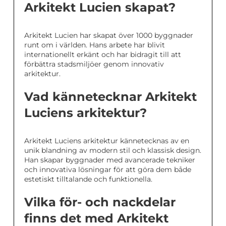
Arkitekt Lucien skapat?
Arkitekt Lucien har skapat över 1000 byggnader
runt om i världen. Hans arbete har blivit
internationellt erkänt och har bidragit till att
förbättra stadsmiljöer genom innovativ
arkitektur.
Vad kännetecknar Arkitekt
Luciens arkitektur?
Arkitekt Luciens arkitektur kännetecknas av en
unik blandning av modern stil och klassisk design.
Han skapar byggnader med avancerade tekniker
och innovativa lösningar för att göra dem både
estetiskt tilltalande och funktionella.
Vilka för- och nackdelar
finns det med Arkitekt