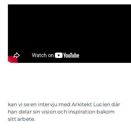
kan vi se en intervju med Arkitekt Lucien där
han delar sin vision och inspiration bakom
sitt arbete.