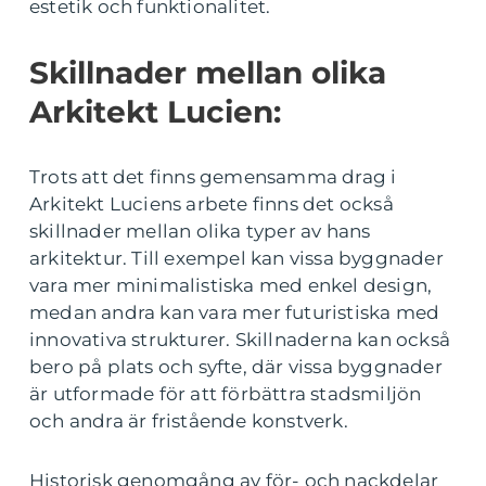
estetik och funktionalitet.
Skillnader mellan olika
Arkitekt Lucien:
Trots att det finns gemensamma drag i
Arkitekt Luciens arbete finns det också
skillnader mellan olika typer av hans
arkitektur. Till exempel kan vissa byggnader
vara mer minimalistiska med enkel design,
medan andra kan vara mer futuristiska med
innovativa strukturer. Skillnaderna kan också
bero på plats och syfte, där vissa byggnader
är utformade för att förbättra stadsmiljön
och andra är fristående konstverk.
Historisk genomgång av för- och nackdelar