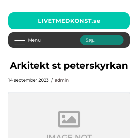
LIVETMEDKONST.
se
Menu
arkitekt st peterskyrkan
14 september 2023
admin