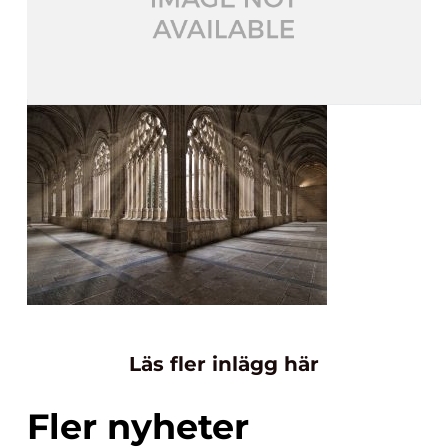
Läs fler inlägg här
Fler nyheter