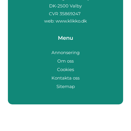
web:
www.klikko.dk
Menu
Annonsering
Om oss
Cookies
Kontakta oss
Sitemap