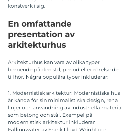
konstverk i sig.
En omfattande
presentation av
arkitekturhus
Arkitekturhus kan vara av olika typer
beroende på den stil, period eller rörelse de
tillhör. Några populära typer inkluderar:
1. Modernistisk arkitektur: Modernistiska hus
är kända för sin minimalistiska design, rena
linjer och användning av industriella material
som betong och stål. Exempel på
modernistisk arkitektur inkluderar
Fallingwater av Frank Lloyd Wright och