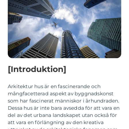
[Introduktion]
Arkitektur hus är en fascinerande och
mångfacetterad aspekt av byggnadskonst
som har fascinerat människor i århundraden.
Dessa hus är inte bara avsedda för att vara en
del av det urbana landskapet utan också för
att vara en förlängning av den kreativa