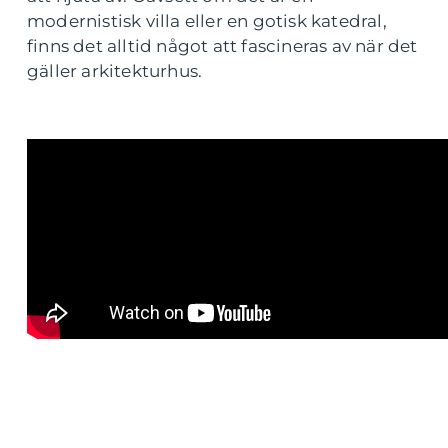
modernistisk villa eller en gotisk katedral,
finns det alltid något att fascineras av när det
gäller arkitekturhus.