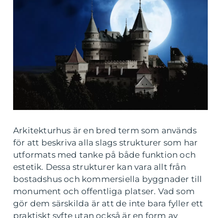
Arkitekturhus är en bred term som används
för att beskriva alla slags strukturer som har
utformats med tanke på både funktion och
estetik. Dessa strukturer kan vara allt från
bostadshus och kommersiella byggnader till
monument och offentliga platser. Vad som
gör dem särskilda är att de inte bara fyller ett
praktiskt syfte utan också är en form av