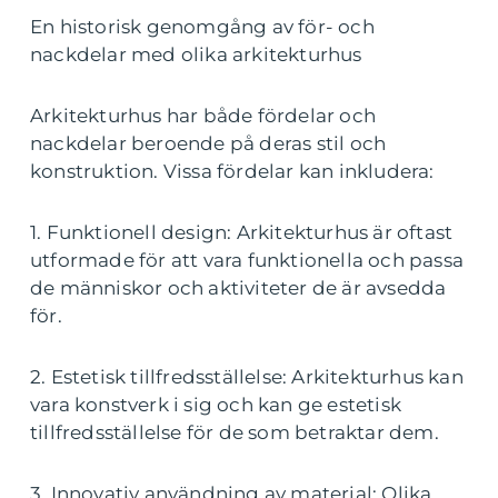
En historisk genomgång av för- och
nackdelar med olika arkitekturhus
Arkitekturhus har både fördelar och
nackdelar beroende på deras stil och
konstruktion. Vissa fördelar kan inkludera:
1. Funktionell design: Arkitekturhus är oftast
utformade för att vara funktionella och passa
de människor och aktiviteter de är avsedda
för.
2. Estetisk tillfredsställelse: Arkitekturhus kan
vara konstverk i sig och kan ge estetisk
tillfredsställelse för de som betraktar dem.
3. Innovativ användning av material: Olika