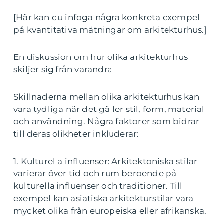
[Här kan du infoga några konkreta exempel
på kvantitativa mätningar om arkitekturhus.]
En diskussion om hur olika arkitekturhus
skiljer sig från varandra
Skillnaderna mellan olika arkitekturhus kan
vara tydliga när det gäller stil, form, material
och användning. Några faktorer som bidrar
till deras olikheter inkluderar:
1. Kulturella influenser: Arkitektoniska stilar
varierar över tid och rum beroende på
kulturella influenser och traditioner. Till
exempel kan asiatiska arkitekturstilar vara
mycket olika från europeiska eller afrikanska.