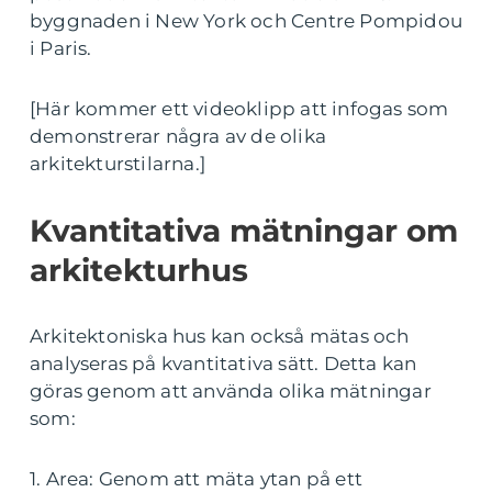
byggnaden i New York och Centre Pompidou
i Paris.
[Här kommer ett videoklipp att infogas som
demonstrerar några av de olika
arkitekturstilarna.]
Kvantitativa mätningar om
arkitekturhus
Arkitektoniska hus kan också mätas och
analyseras på kvantitativa sätt. Detta kan
göras genom att använda olika mätningar
som:
1. Area: Genom att mäta ytan på ett