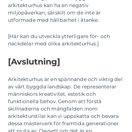
arkitekturhus kan ha en negativ
miljöpåverkan, särskilt om de inte är
utformade med hållbarhet i åtanke.
[Här kan du utveckla ytterligare för- och
nackdelar med olika arkitekturhus.]
[Avslutning]
Arkitekturhus är en spännande och viktig del
av vårt byggda landskap. De representerar
människors kreativitet, estetik och
funktionella behov. Genom att förstå
skillnaderna och mångfalden inom
arkitekturstilar kan vi uppskatta och bevara
dessa mästerverk för framtida generationer
att njuta av. Oavsett om det är en