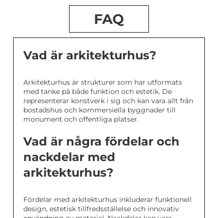
FAQ
Vad är arkitekturhus?
Arkitekturhus är strukturer som har utformats
med tanke på både funktion och estetik. De
representerar konstverk i sig och kan vara allt från
bostadshus och kommersiella byggnader till
monument och offentliga platser.
Vad är några fördelar och
nackdelar med
arkitekturhus?
Fördelar med arkitekturhus inkluderar funktionell
design, estetisk tillfredsställelse och innovativ