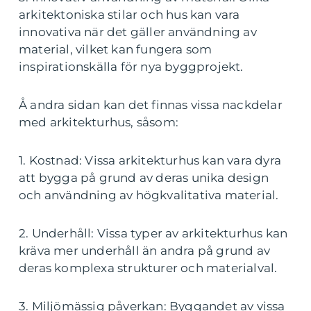
arkitektoniska stilar och hus kan vara
innovativa när det gäller användning av
material, vilket kan fungera som
inspirationskälla för nya byggprojekt.
Å andra sidan kan det finnas vissa nackdelar
med arkitekturhus, såsom:
1. Kostnad: Vissa arkitekturhus kan vara dyra
att bygga på grund av deras unika design
och användning av högkvalitativa material.
2. Underhåll: Vissa typer av arkitekturhus kan
kräva mer underhåll än andra på grund av
deras komplexa strukturer och materialval.
3. Miljömässig påverkan: Byggandet av vissa