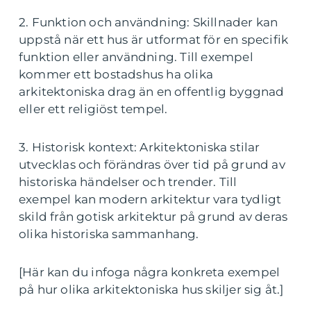
2. Funktion och användning: Skillnader kan
uppstå när ett hus är utformat för en specifik
funktion eller användning. Till exempel
kommer ett bostadshus ha olika
arkitektoniska drag än en offentlig byggnad
eller ett religiöst tempel.
3. Historisk kontext: Arkitektoniska stilar
utvecklas och förändras över tid på grund av
historiska händelser och trender. Till
exempel kan modern arkitektur vara tydligt
skild från gotisk arkitektur på grund av deras
olika historiska sammanhang.
[Här kan du infoga några konkreta exempel
på hur olika arkitektoniska hus skiljer sig åt.]