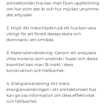
arkitektoniskt hus kan man få en uppfattning
om hur stort det är och hur mycket utrymme
det erbjuder.
2. Höjd: Att mäta höjden på ett hus kan vara
viktigt för att förstå dessas skala och
dominans i ett område.
3. Materialanvändning: Genom att analysera
vilka material som används i huset och deras
kvantitet kan man få insikt i dess
konstruktion och hållbarhet.
4. Energianvändning: Att mäta
energianvändningen i ett arkitektoniskt hus
kan ge oss information om dess effektivitet
och hållbarhet.