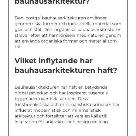
bauhausarkitektur?
Den 'boxiga' bauhausarkitekturen använder
geometriska former och industriella material som
glas och stål. Den 'organiska' bauhausarkitekturen
strävar efter att harmonisera med naturen genom
att använda organiska former och material som
trä.
Vilket inflytande har
bauhausarkitekturen haft?
Bauhausarkitekturen har haft en betydande
global påverkan och har inspirerat tusentals
byggnader över hela världen. Dess
funktionalistiska och minimalistiska principer har
influerat modernistisk och minimalistisk
arkitektur och fortsätter att vara en källa till
inspiration för arkitekter och designare idag.