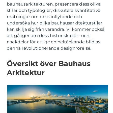
bauhausarkitekturen, presentera dess olika
stilar och typologier, diskutera kvantitativa
mätningar om dess inflytande och
undersöka hur olika bauhausarkitekturstilar
kan skilja sig från varandra. Vi kommer också
att gå igenom dess historiska för- och
nackdelar för att ge en heltäckande bild av
denna revolutionerande designrörelse.
Översikt över Bauhaus
Arkitektur