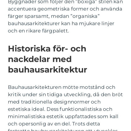
Byggnader som följer den ”boxiga” stilen kan
accentuera geometriska former och använda
färger sparsamt, medan ”organiska”
bauhausarkitekturer kan ha mjukare linjer
och en rikare färgpalett.
Historiska för- och
nackdelar med
bauhausarkitektur
Bauhausarkitekturen mötte motstånd och
kritik under sin tidiga utveckling, då den bröt
med traditionella designnormer och
estetiska ideal. Dess funktionalistiska och
minimalistiska estetik uppfattades som kall
och opersonlig av en del. Trots detta