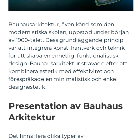
Bauhausarkitektur, även känd som den
modernistiska skolan, uppstod under början
av 1900-talet. Dess grundläggande princip
var att integrera konst, hantverk och teknik
för att skapa en enhetlig, funktionalistisk
design. Bauhausarkitektur strävade efter att
kombinera estetik med effektivitet och
förespråkade en minimalistisk och enkel
designestetik.
Presentation av Bauhaus
Arkitektur
Det finns flera olika typer av