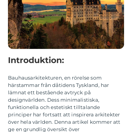
Introduktion:
Bauhausarkitekturen, en rörelse som
härstammar från dåtidens Tyskland, har
lämnat ett bestående avtryck på
designvärlden. Dess minimalistiska,
funktionella och estetiskt tilltalande
principer har fortsatt att inspirera arkitekter
över hela världen. Denna artikel kommer att
ge en grundlig översikt över