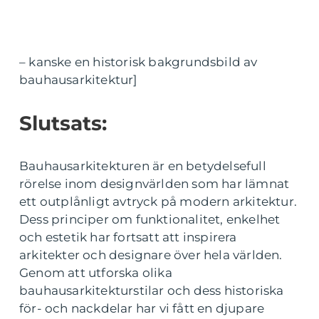
– kanske en historisk bakgrundsbild av
bauhausarkitektur]
Slutsats:
Bauhausarkitekturen är en betydelsefull
rörelse inom designvärlden som har lämnat
ett outplånligt avtryck på modern arkitektur.
Dess principer om funktionalitet, enkelhet
och estetik har fortsatt att inspirera
arkitekter och designare över hela världen.
Genom att utforska olika
bauhausarkitekturstilar och dess historiska
för- och nackdelar har vi fått en djupare