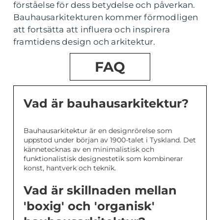
förståelse för dess betydelse och påverkan.
Bauhausarkitekturen kommer förmodligen
att fortsätta att influera och inspirera
framtidens design och arkitektur.
FAQ
Vad är bauhausarkitektur?
Bauhausarkitektur är en designrörelse som
uppstod under början av 1900-talet i Tyskland. Det
kännetecknas av en minimalistisk och
funktionalistisk designestetik som kombinerar
konst, hantverk och teknik.
Vad är skillnaden mellan
'boxig' och 'organisk'