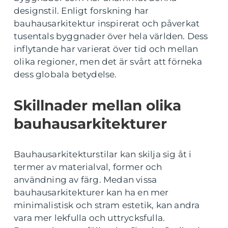
designstil. Enligt forskning har
bauhausarkitektur inspirerat och påverkat
tusentals byggnader över hela världen. Dess
inflytande har varierat över tid och mellan
olika regioner, men det är svårt att förneka
dess globala betydelse.
Skillnader mellan olika
bauhausarkitekturer
Bauhausarkitekturstilar kan skilja sig åt i
termer av materialval, former och
användning av färg. Medan vissa
bauhausarkitekturer kan ha en mer
minimalistisk och stram estetik, kan andra
vara mer lekfulla och uttrycksfulla.