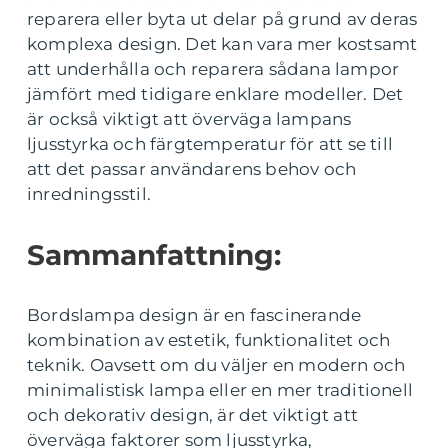
reparera eller byta ut delar på grund av deras
komplexa design. Det kan vara mer kostsamt
att underhålla och reparera sådana lampor
jämfört med tidigare enklare modeller. Det
är också viktigt att överväga lampans
ljusstyrka och färgtemperatur för att se till
att det passar användarens behov och
inredningsstil.
Sammanfattning:
Bordslampa design är en fascinerande
kombination av estetik, funktionalitet och
teknik. Oavsett om du väljer en modern och
minimalistisk lampa eller en mer traditionell
och dekorativ design, är det viktigt att
överväga faktorer som ljusstyrka,