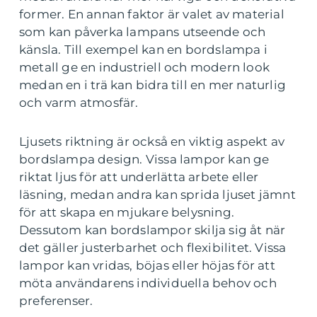
former. En annan faktor är valet av material
som kan påverka lampans utseende och
känsla. Till exempel kan en bordslampa i
metall ge en industriell och modern look
medan en i trä kan bidra till en mer naturlig
och varm atmosfär.
Ljusets riktning är också en viktig aspekt av
bordslampa design. Vissa lampor kan ge
riktat ljus för att underlätta arbete eller
läsning, medan andra kan sprida ljuset jämnt
för att skapa en mjukare belysning.
Dessutom kan bordslampor skilja sig åt när
det gäller justerbarhet och flexibilitet. Vissa
lampor kan vridas, böjas eller höjas för att
möta användarens individuella behov och
preferenser.