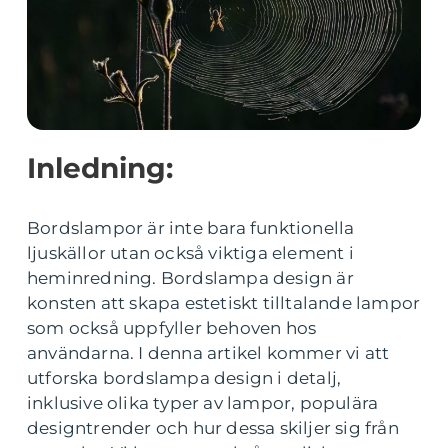
Inledning:
Bordslampor är inte bara funktionella
ljuskällor utan också viktiga element i
heminredning. Bordslampa design är
konsten att skapa estetiskt tilltalande lampor
som också uppfyller behoven hos
användarna. I denna artikel kommer vi att
utforska bordslampa design i detalj,
inklusive olika typer av lampor, populära
designtrender och hur dessa skiljer sig från