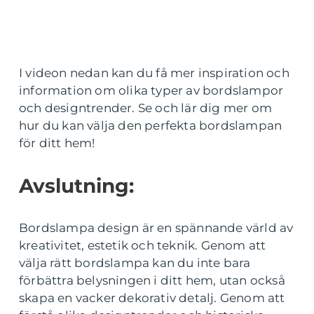
I videon nedan kan du få mer inspiration och
information om olika typer av bordslampor
och designtrender. Se och lär dig mer om
hur du kan välja den perfekta bordslampan
för ditt hem!
Avslutning:
Bordslampa design är en spännande värld av
kreativitet, estetik och teknik. Genom att
välja rätt bordslampa kan du inte bara
förbättra belysningen i ditt hem, utan också
skapa en vacker dekorativ detalj. Genom att