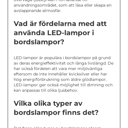
användningsområdet, som att läsa eller skapa en
avslappnande atmosfär.
Vad är fördelarna med att
använda LED-lampor i
bordslampor?
LED-lampor är populära i bordslampor på grund
av deras energieffektivitet och långa livslängd. De
har också fördelen att vara mer miljövänliga
eftersom de inte innehåller kvicksilver eller har
hög energiförbrukning som äldre glödlampor.
LED-lampor ger också möjlighet till dimning och
kan anpassas till olika ljusbehov.
Vilka olika typer av
bordslampor finns det?