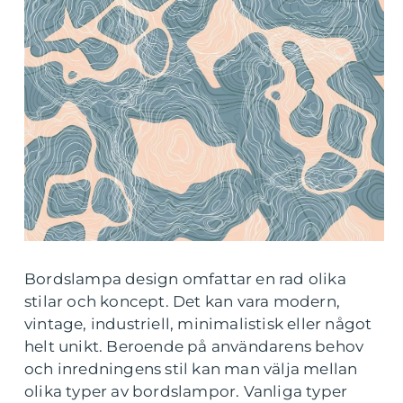
Bordslampa design omfattar en rad olika
stilar och koncept. Det kan vara modern,
vintage, industriell, minimalistisk eller något
helt unikt. Beroende på användarens behov
och inredningens stil kan man välja mellan
olika typer av bordslampor. Vanliga typer