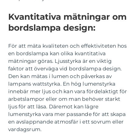
Kvantitativa mätningar om
bordslampa design:
För att mäta kvaliteten och effektiviteten hos
en bordslampa kan olika kvantitativa
mätningar göras. Ljusstyrka är en viktig
faktor att överväga vid bordslampa design.
Den kan mätas i lumen och påverkas av
lampans wattstyrka. En hög lumenstyrka
innebär mer ljus och kan vara fördelaktigt för
arbetslampor eller om man behöver starkt
ljus för att läsa. Däremot kan lägre
lumenstyrka vara mer passande för att skapa
en avslappnande atmosfär i ett sovrum eller
vardagsrum.