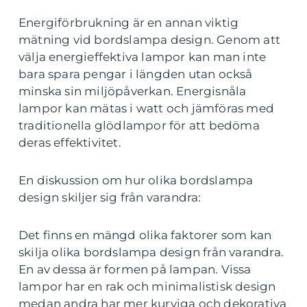
Energiförbrukning är en annan viktig
mätning vid bordslampa design. Genom att
välja energieffektiva lampor kan man inte
bara spara pengar i längden utan också
minska sin miljöpåverkan. Energisnåla
lampor kan mätas i watt och jämföras med
traditionella glödlampor för att bedöma
deras effektivitet.
En diskussion om hur olika bordslampa
design skiljer sig från varandra:
Det finns en mängd olika faktorer som kan
skilja olika bordslampa design från varandra.
En av dessa är formen på lampan. Vissa
lampor har en rak och minimalistisk design
medan andra har mer kurviga och dekorativa