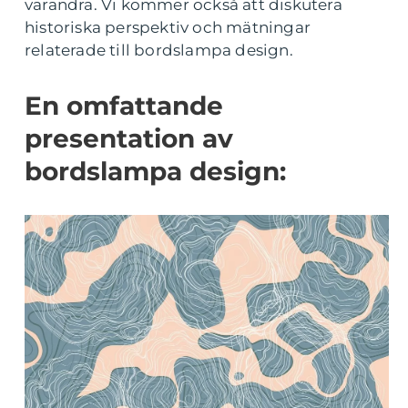
varandra. Vi kommer också att diskutera
historiska perspektiv och mätningar
relaterade till bordslampa design.
En omfattande
presentation av
bordslampa design: