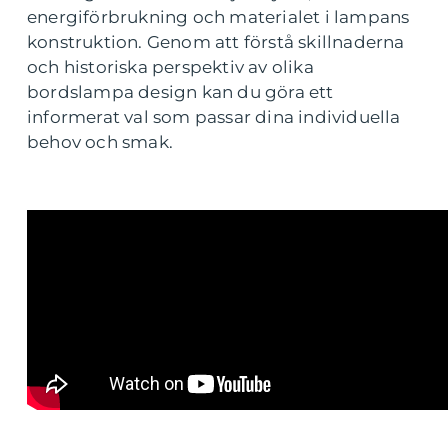
energiförbrukning och materialet i lampans
konstruktion. Genom att förstå skillnaderna
och historiska perspektiv av olika
bordslampa design kan du göra ett
informerat val som passar dina individuella
behov och smak.