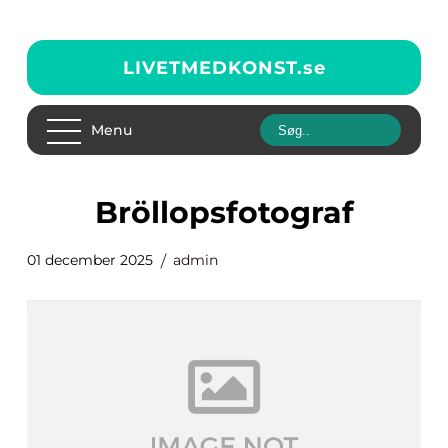
LIVETMEDKONST.
se
Menu
Bröllopsfotograf
01 december 2025
admin