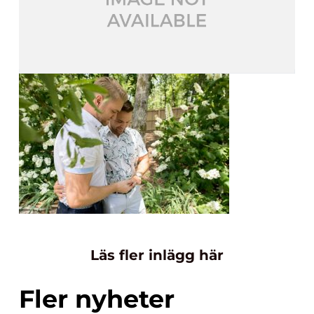
Läs fler inlägg här
Fler nyheter