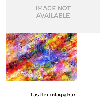
Läs fler inlägg här