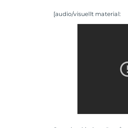
[audio/visuellt material: