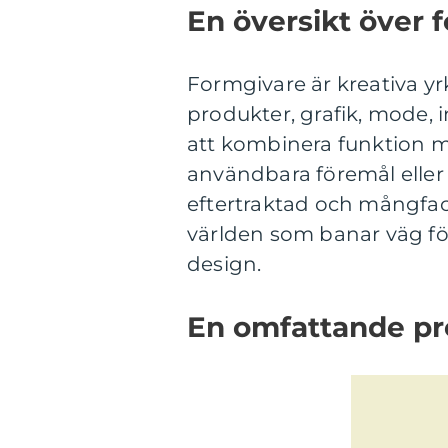
En översikt över 
Formgivare är kreativa yr
produkter, grafik, mode,
att kombinera funktion me
användbara föremål eller
eftertraktad och mångfac
världen som banar väg fö
design.
En omfattande pr