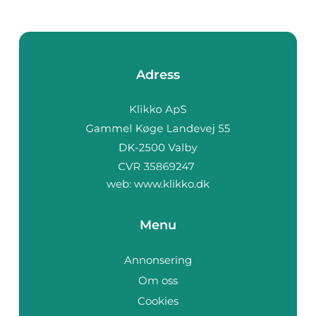
Adress
web:
www.klikko.dk
Menu
Annonsering
Om oss
Cookies