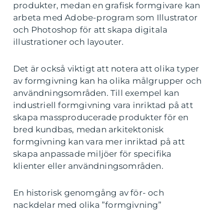
produkter, medan en grafisk formgivare kan
arbeta med Adobe-program som Illustrator
och Photoshop för att skapa digitala
illustrationer och layouter.
Det är också viktigt att notera att olika typer
av formgivning kan ha olika målgrupper och
användningsområden. Till exempel kan
industriell formgivning vara inriktad på att
skapa massproducerade produkter för en
bred kundbas, medan arkitektonisk
formgivning kan vara mer inriktad på att
skapa anpassade miljöer för specifika
klienter eller användningsområden.
En historisk genomgång av för- och
nackdelar med olika ”formgivning”