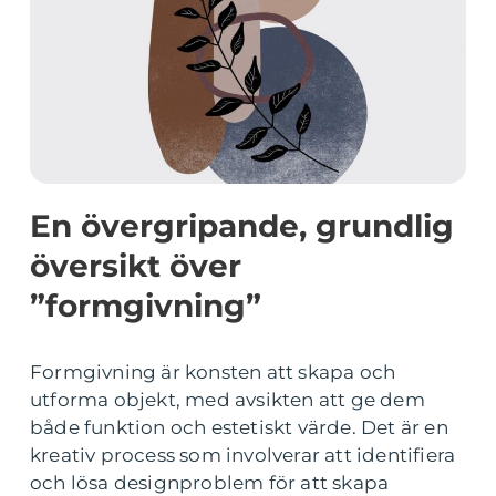
En övergripande, grundlig
översikt över
”formgivning”
Formgivning är konsten att skapa och
utforma objekt, med avsikten att ge dem
både funktion och estetiskt värde. Det är en
kreativ process som involverar att identifiera
och lösa designproblem för att skapa