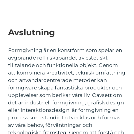
Avslutning
Formgivning är en konstform som spelar en
avgörande roll i skapandet av estetiskt
tilltalande och funktionella objekt. Genom
att kombinera kreativitet, teknisk omfattning
och användarcentrerade metoder kan
formgivare skapa fantastiska produkter och
upplevelser som berikar våra liv. Oavsett om
det är industriell formgivning, grafisk design
eller interaktionsdesign, är formgivning en
process som ständigt utvecklas och formas
av våra behov, förväntningar och
teknologiska framsteg. Genom att förstå och