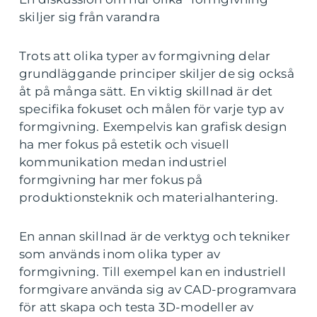
skiljer sig från varandra
Trots att olika typer av formgivning delar
grundläggande principer skiljer de sig också
åt på många sätt. En viktig skillnad är det
specifika fokuset och målen för varje typ av
formgivning. Exempelvis kan grafisk design
ha mer fokus på estetik och visuell
kommunikation medan industriel
formgivning har mer fokus på
produktionsteknik och materialhantering.
En annan skillnad är de verktyg och tekniker
som används inom olika typer av
formgivning. Till exempel kan en industriell
formgivare använda sig av CAD-programvara
för att skapa och testa 3D-modeller av