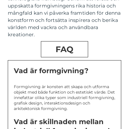
uppskatta formgivningens rika historia och
mångfald kan vi påverka framtiden för denna
konstform och fortsätta inspirera och berika
världen med vackra och användbara
kreationer.
FAQ
Vad är formgivning?
Formgivning är konsten att skapa och utforma
objekt med både funktion och estetiskt värde. Det
innefattar olika typer som industriell formgivning,
grafisk design, interaktionsdesign och
arkitektonisk formgivning.
Vad är skillnaden mellan