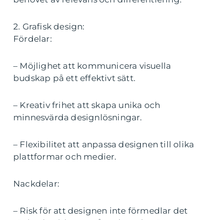
2. Grafisk design:
Fördelar:
– Möjlighet att kommunicera visuella
budskap på ett effektivt sätt.
– Kreativ frihet att skapa unika och
minnesvärda designlösningar.
– Flexibilitet att anpassa designen till olika
plattformar och medier.
Nackdelar:
– Risk för att designen inte förmedlar det