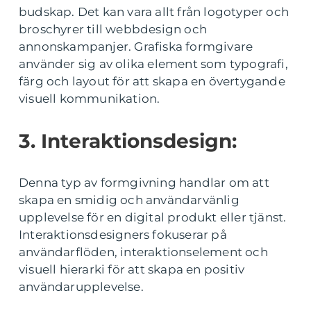
budskap. Det kan vara allt från logotyper och
broschyrer till webbdesign och
annonskampanjer. Grafiska formgivare
använder sig av olika element som typografi,
färg och layout för att skapa en övertygande
visuell kommunikation.
3. Interaktionsdesign:
Denna typ av formgivning handlar om att
skapa en smidig och användarvänlig
upplevelse för en digital produkt eller tjänst.
Interaktionsdesigners fokuserar på
användarflöden, interaktionselement och
visuell hierarki för att skapa en positiv
användarupplevelse.