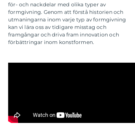
för- och nackdelar med olika typer av
formgivning. Genom att förstå historien och
utmaningarna inom varje typ av formgivning
kan vi lära oss av tidigare misstag och
framgångar och driva fram innovation och
förbättringar inom konstformen.