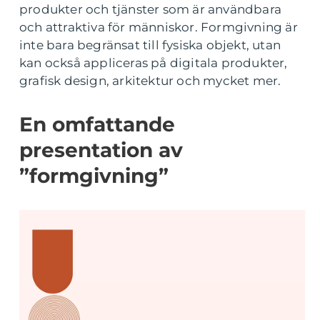
produkter och tjänster som är användbara
och attraktiva för människor. Formgivning är
inte bara begränsat till fysiska objekt, utan
kan också appliceras på digitala produkter,
grafisk design, arkitektur och mycket mer.
En omfattande
presentation av
”formgivning”