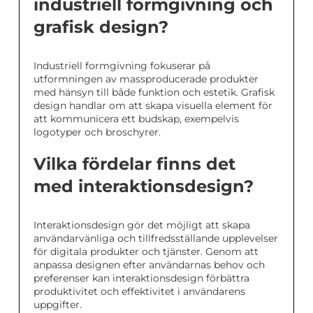
industriell formgivning och
grafisk design?
Industriell formgivning fokuserar på
utformningen av massproducerade produkter
med hänsyn till både funktion och estetik. Grafisk
design handlar om att skapa visuella element för
att kommunicera ett budskap, exempelvis
logotyper och broschyrer.
Vilka fördelar finns det
med interaktionsdesign?
Interaktionsdesign gör det möjligt att skapa
användarvänliga och tillfredsställande upplevelser
för digitala produkter och tjänster. Genom att
anpassa designen efter användarnas behov och
preferenser kan interaktionsdesign förbättra
produktivitet och effektivitet i användarens
uppgifter.