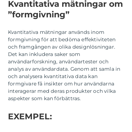
Kvantitativa mätningar om
”formgivning”
Kvantitativa mätningar används inom
formgivning för att bedöma effektiviteten
och framgången av olika designlösningar.
Det kan inkludera saker som
användarforskning, användartester och
analys av användardata. Genom att samla in
och analysera kvantitativa data kan
formgivare få insikter om hur användarna
interagerar med deras produkter och vilka
aspekter som kan förbättras.
EXEMPEL: