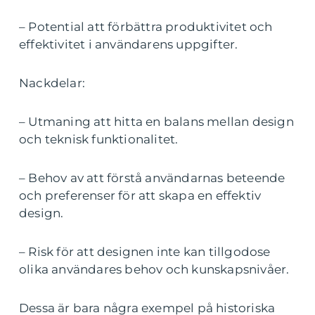
– Potential att förbättra produktivitet och
effektivitet i användarens uppgifter.
Nackdelar:
– Utmaning att hitta en balans mellan design
och teknisk funktionalitet.
– Behov av att förstå användarnas beteende
och preferenser för att skapa en effektiv
design.
– Risk för att designen inte kan tillgodose
olika användares behov och kunskapsnivåer.
Dessa är bara några exempel på historiska