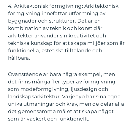
4. Arkitektonisk formgivning: Arkitektonisk
formgivning innefattar utformning av
byggnader och strukturer. Det är en
kombination av teknik och konst där
arkitekter använder sin kreativitet och
tekniska kunskap för att skapa miljöer som är
funktionella, estetiskt tilltalande och
hållbara.
Ovanstående är bara några exempel, men
det finns många fler typer av formgivning
som modeformgivning, ljusdesign och
landskapsarkitektur. Varje typ har sina egna
unika utmaningar och krav, men de delar alla
det gemensamma målet att skapa något
som är vackert och funktionellt.