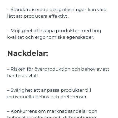
– Standardiserade designlösningar kan vara
lätt att producera effektivt.
– Möjlighet att skapa produkter med hög
kvalitet och ergonomiska egenskaper.
Nackdelar:
– Risken för överproduktion och behov av att
hantera avfall.
– Svårighet att anpassa produkter till
individuella behov och preferenser.
– Konkurrens om marknadsandelar och
behovet av relevans och differentiering.