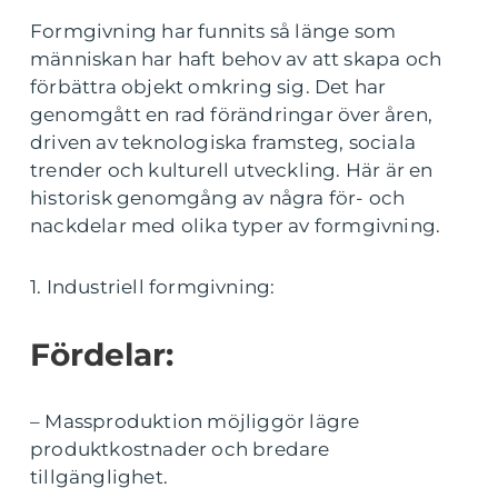
Formgivning har funnits så länge som
människan har haft behov av att skapa och
förbättra objekt omkring sig. Det har
genomgått en rad förändringar över åren,
driven av teknologiska framsteg, sociala
trender och kulturell utveckling. Här är en
historisk genomgång av några för- och
nackdelar med olika typer av formgivning.
1. Industriell formgivning:
Fördelar:
– Massproduktion möjliggör lägre
produktkostnader och bredare
tillgänglighet.