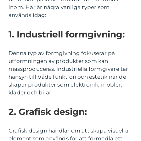
inom. Här är några vanliga typer som
används idag:
1. Industriell formgivning:
Denna typ av formgivning fokuserar på
utformningen av produkter som kan
massproduceras. Industriella formgivare tar
hänsyn till både funktion och estetik när de
skapar produkter som elektronik, möbler,
kläder och bilar.
2. Grafisk design:
Grafisk design handlar om att skapa visuella
element som används för att förmedla ett