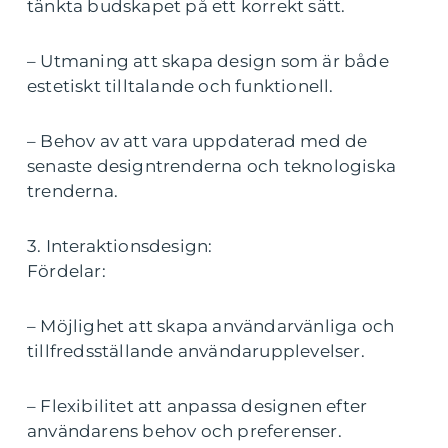
tänkta budskapet på ett korrekt sätt.
– Utmaning att skapa design som är både
estetiskt tilltalande och funktionell.
– Behov av att vara uppdaterad med de
senaste designtrenderna och teknologiska
trenderna.
3. Interaktionsdesign:
Fördelar:
– Möjlighet att skapa användarvänliga och
tillfredsställande användarupplevelser.
– Flexibilitet att anpassa designen efter
användarens behov och preferenser.