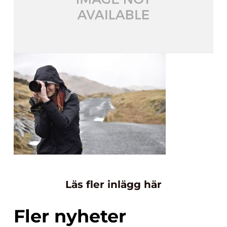
Läs fler inlägg här
Fler nyheter