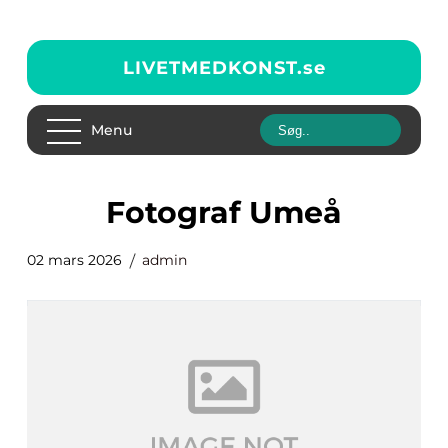
LIVETMEDKONST.
se
Menu
fotograf Umeå
02 mars 2026
admin