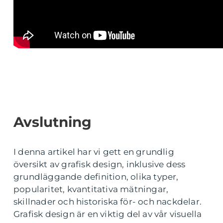
Avslutning
I denna artikel har vi gett en grundlig
översikt av grafisk design, inklusive dess
grundläggande definition, olika typer,
popularitet, kvantitativa mätningar,
skillnader och historiska för- och nackdelar.
Grafisk design är en viktig del av vår visuella