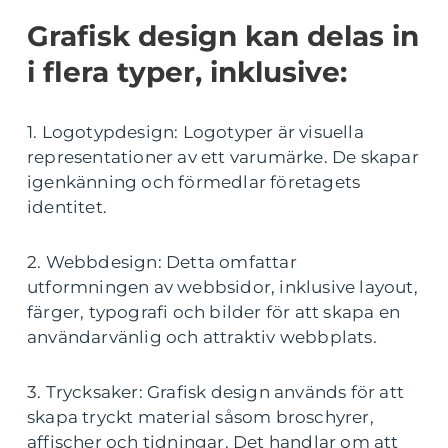
Grafisk design kan delas in
i flera typer, inklusive:
1. Logotypdesign: Logotyper är visuella
representationer av ett varumärke. De skapar
igenkänning och förmedlar företagets
identitet.
2. Webbdesign: Detta omfattar
utformningen av webbsidor, inklusive layout,
färger, typografi och bilder för att skapa en
användarvänlig och attraktiv webbplats.
3. Trycksaker: Grafisk design används för att
skapa tryckt material såsom broschyrer,
affischer och tidningar. Det handlar om att