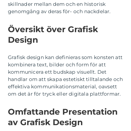
skillnader mellan dem och en historisk
genomgång av deras för- och nackdelar.
Översikt över Grafisk
Design
Grafisk design kan definieras som konsten att
kombinera text, bilder och form för att
kommunicera ett budskap visuellt. Det
handlar om att skapa estetiskt tilltalande och
effektiva kommunikationsmaterial, oavsett
om det är för tryck eller digitala plattformar.
Omfattande Presentation
av Grafisk Design