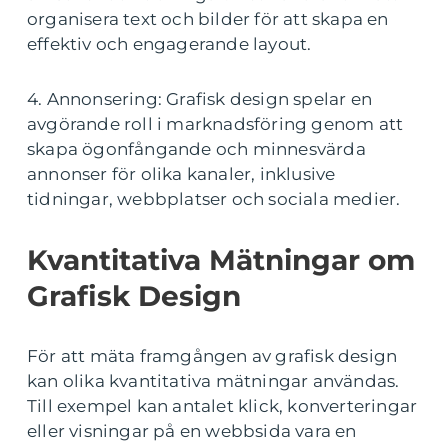
organisera text och bilder för att skapa en
effektiv och engagerande layout.
4. Annonsering: Grafisk design spelar en
avgörande roll i marknadsföring genom att
skapa ögonfångande och minnesvärda
annonser för olika kanaler, inklusive
tidningar, webbplatser och sociala medier.
Kvantitativa Mätningar om
Grafisk Design
För att mäta framgången av grafisk design
kan olika kvantitativa mätningar användas.
Till exempel kan antalet klick, konverteringar
eller visningar på en webbsida vara en