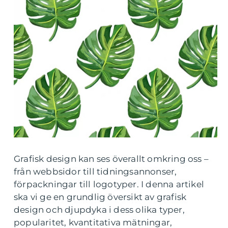
Grafisk design kan ses överallt omkring oss –
från webbsidor till tidningsannonser,
förpackningar till logotyper. I denna artikel
ska vi ge en grundlig översikt av grafisk
design och djupdyka i dess olika typer,
popularitet, kvantitativa mätningar,