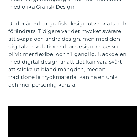
med olika Grafisk Design
Under åren har grafisk design utvecklats och
förändrats. Tidigare var det mycket svårare
att skapa och ändra design, men med den
digitala revolutionen har designprocessen
blivit mer flexibel och tillgänglig. Nackdelen
med digital design är att det kan vara svårt
att sticka ut bland mängden, medan
traditionella tryckmaterial kan ha en unik
och mer personlig känsla.