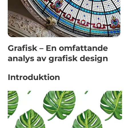
Grafisk – En omfattande
analys av grafisk design
Introduktion