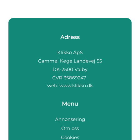
Adress
web:
www.klikko.dk
Menu
Annonsering
Om oss
Cookies