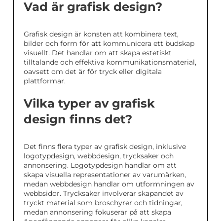
Vad är grafisk design?
Grafisk design är konsten att kombinera text,
bilder och form för att kommunicera ett budskap
visuellt. Det handlar om att skapa estetiskt
tilltalande och effektiva kommunikationsmaterial,
oavsett om det är för tryck eller digitala
plattformar.
Vilka typer av grafisk
design finns det?
Det finns flera typer av grafisk design, inklusive
logotypdesign, webbdesign, trycksaker och
annonsering. Logotypdesign handlar om att
skapa visuella representationer av varumärken,
medan webbdesign handlar om utformningen av
webbsidor. Trycksaker involverar skapandet av
tryckt material som broschyrer och tidningar,
medan annonsering fokuserar på att skapa