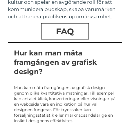
kultur och spelar en avgörande roll för att
kommunicera budskap, skapa varumärken
och attrahera publikens uppmärksamhet.
FAQ
Hur kan man mäta
framgången av grafisk
design?
Man kan mäta framgången av grafisk design
genom olika kvantitativa mätningar. Till exempel
kan antalet klick, konverteringar eller visningar på
en webbsida vara en indikation på hur väl
designen fungerar. För trycksaker kan
försäljningsstatistik eller marknadsandelar ge en
insikt i designens effektivitet.