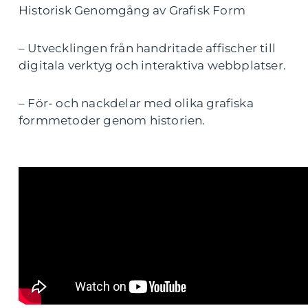
Historisk Genomgång av Grafisk Form
– Utvecklingen från handritade affischer till
digitala verktyg och interaktiva webbplatser.
– För- och nackdelar med olika grafiska
formmetoder genom historien.