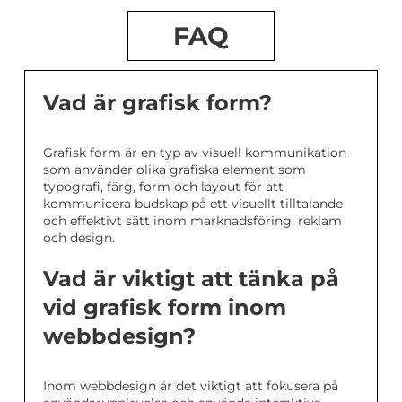
FAQ
Vad är grafisk form?
Grafisk form är en typ av visuell kommunikation
som använder olika grafiska element som
typografi, färg, form och layout för att
kommunicera budskap på ett visuellt tilltalande
och effektivt sätt inom marknadsföring, reklam
och design.
Vad är viktigt att tänka på
vid grafisk form inom
webbdesign?
Inom webbdesign är det viktigt att fokusera på