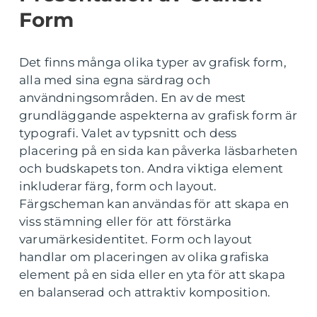
Form
Det finns många olika typer av grafisk form,
alla med sina egna särdrag och
användningsområden. En av de mest
grundläggande aspekterna av grafisk form är
typografi. Valet av typsnitt och dess
placering på en sida kan påverka läsbarheten
och budskapets ton. Andra viktiga element
inkluderar färg, form och layout.
Färgscheman kan användas för att skapa en
viss stämning eller för att förstärka
varumärkesidentitet. Form och layout
handlar om placeringen av olika grafiska
element på en sida eller en yta för att skapa
en balanserad och attraktiv komposition.