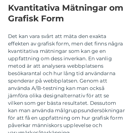
Kvantitativa Mätningar om
Grafisk Form
Det kan vara svårt att mäta den exakta
effekten av grafisk form, men det finns några
kvantitativa mätningar som kan ge en
uppfattning om dess inverkan. En vanlig
metod är att analysera webbplatsens
besökarantal och hur lång tid användarna
spenderar på webbplatsen. Genom att
använda A/B-testning kan man också
jämföra olika designalternativ för att se
vilken som ger bästa resultatet. Dessutom
kan man använda målgruppsundersökningar
för att få en uppfattning om hur grafisk form
påverkar människors upplevelse och
varumärkesåterkänning.