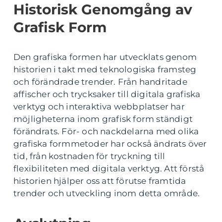
Historisk Genomgång av
Grafisk Form
Den grafiska formen har utvecklats genom
historien i takt med teknologiska framsteg
och förändrade trender. Från handritade
affischer och trycksaker till digitala grafiska
verktyg och interaktiva webbplatser har
möjligheterna inom grafisk form ständigt
förändrats. För- och nackdelarna med olika
grafiska formmetoder har också ändrats över
tid, från kostnaden för tryckning till
flexibiliteten med digitala verktyg. Att förstå
historien hjälper oss att förutse framtida
trender och utveckling inom detta område.