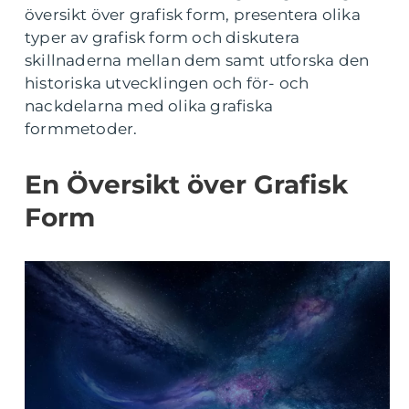
översikt över grafisk form, presentera olika
typer av grafisk form och diskutera
skillnaderna mellan dem samt utforska den
historiska utvecklingen och för- och
nackdelarna med olika grafiska
formmetoder.
En Översikt över Grafisk
Form