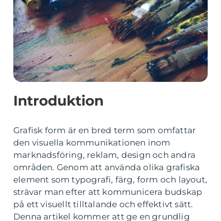
Introduktion
Grafisk form är en bred term som omfattar
den visuella kommunikationen inom
marknadsföring, reklam, design och andra
områden. Genom att använda olika grafiska
element som typografi, färg, form och layout,
strävar man efter att kommunicera budskap
på ett visuellt tilltalande och effektivt sätt.
Denna artikel kommer att ge en grundlig