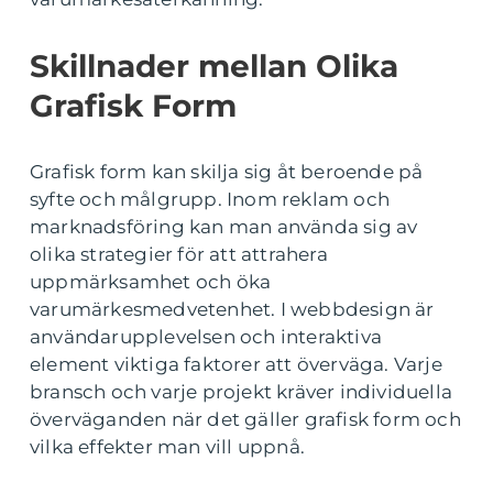
Skillnader mellan Olika
Grafisk Form
Grafisk form kan skilja sig åt beroende på
syfte och målgrupp. Inom reklam och
marknadsföring kan man använda sig av
olika strategier för att attrahera
uppmärksamhet och öka
varumärkesmedvetenhet. I webbdesign är
användarupplevelsen och interaktiva
element viktiga faktorer att överväga. Varje
bransch och varje projekt kräver individuella
överväganden när det gäller grafisk form och
vilka effekter man vill uppnå.