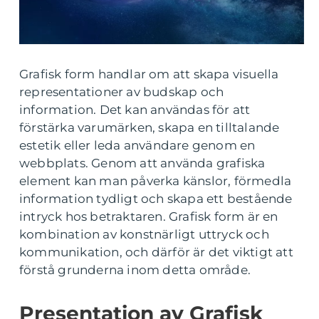
Grafisk form handlar om att skapa visuella
representationer av budskap och
information. Det kan användas för att
förstärka varumärken, skapa en tilltalande
estetik eller leda användare genom en
webbplats. Genom att använda grafiska
element kan man påverka känslor, förmedla
information tydligt och skapa ett bestående
intryck hos betraktaren. Grafisk form är en
kombination av konstnärligt uttryck och
kommunikation, och därför är det viktigt att
förstå grunderna inom detta område.
Presentation av Grafisk