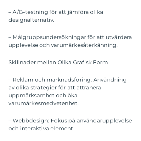
– A/B-testning för att jämföra olika
designalternativ.
– Målgruppsundersökningar för att utvärdera
upplevelse och varumärkesåterkänning.
Skillnader mellan Olika Grafisk Form
– Reklam och marknadsföring: Användning
av olika strategier för att attrahera
uppmärksamhet och öka
varumärkesmedvetenhet.
– Webbdesign: Fokus på användarupplevelse
och interaktiva element.