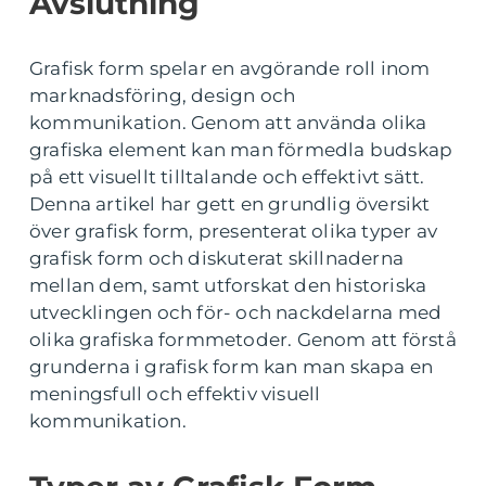
Avslutning
Grafisk form spelar en avgörande roll inom
marknadsföring, design och
kommunikation. Genom att använda olika
grafiska element kan man förmedla budskap
på ett visuellt tilltalande och effektivt sätt.
Denna artikel har gett en grundlig översikt
över grafisk form, presenterat olika typer av
grafisk form och diskuterat skillnaderna
mellan dem, samt utforskat den historiska
utvecklingen och för- och nackdelarna med
olika grafiska formmetoder. Genom att förstå
grunderna i grafisk form kan man skapa en
meningsfull och effektiv visuell
kommunikation.