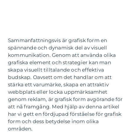
Sammanfattningsvis är grafisk form en
spännande och dynamisk del av visuell
kommunikation. Genom att använda olika
grafiska element och strategier kan man
skapa visuellt tilltalande och effektiva
budskap. Oavsett om det handlar om att
stärka ett varumärke, skapa en attraktiv
webbplats eller locka uppmärksamhet
genom reklam, är grafisk form avgörande för
att nå framgång. Med hjälp av denna artikel
har vi gett en fördjupad förståelse för grafisk
form och dess betydelse inom olika
områden.