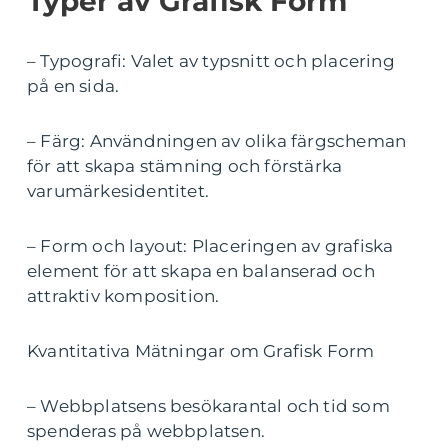
Typer av Grafisk Form
– Typografi: Valet av typsnitt och placering
på en sida.
– Färg: Användningen av olika färgscheman
för att skapa stämning och förstärka
varumärkesidentitet.
– Form och layout: Placeringen av grafiska
element för att skapa en balanserad och
attraktiv komposition.
Kvantitativa Mätningar om Grafisk Form
– Webbplatsens besökarantal och tid som
spenderas på webbplatsen.