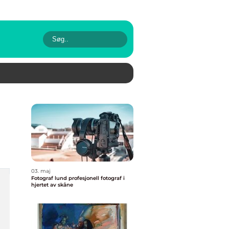
03. maj
Fotograf lund profesjonell fotograf i
hjertet av skåne