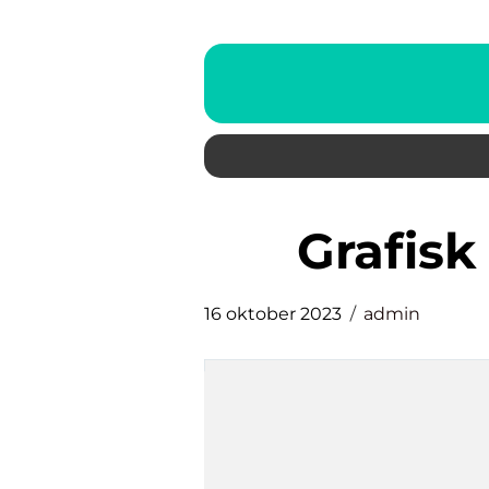
grafi
16 oktober 2023
admin