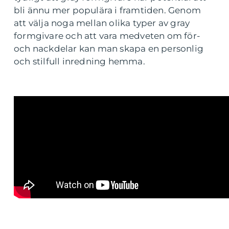
bli ännu mer populära i framtiden. Genom
att välja noga mellan olika typer av gray
formgivare och att vara medveten om för-
och nackdelar kan man skapa en personlig
och stilfull inredning hemma.