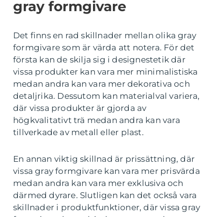
gray formgivare
Det finns en rad skillnader mellan olika gray
formgivare som är värda att notera. För det
första kan de skilja sig i designestetik där
vissa produkter kan vara mer minimalistiska
medan andra kan vara mer dekorativa och
detaljrika. Dessutom kan materialval variera,
där vissa produkter är gjorda av
högkvalitativt trä medan andra kan vara
tillverkade av metall eller plast.
En annan viktig skillnad är prissättning, där
vissa gray formgivare kan vara mer prisvärda
medan andra kan vara mer exklusiva och
därmed dyrare. Slutligen kan det också vara
skillnader i produktfunktioner, där vissa gray