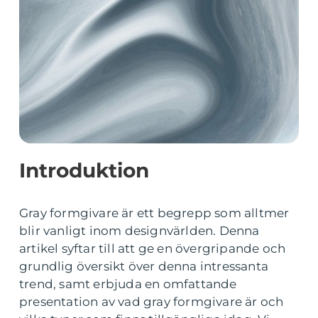
Introduktion
Gray formgivare är ett begrepp som alltmer
blir vanligt inom designvärlden. Denna
artikel syftar till att ge en övergripande och
grundlig översikt över denna intressanta
trend, samt erbjuda en omfattande
presentation av vad gray formgivare är och