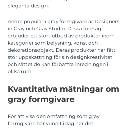
eleganta design.
Andra populära gray formgivare är Designers
in Gray och Gray Studio. Dessa företag
erbjuder ett stort utbud av produkter inom
kategorier som belysning, konst och
dekorationsobjekt. Deras produkter har fått
stor uppskattning för sin designkreativitet
och sättet de kan förbättra inredningen i
olika rum.
Kvantitativa mätningar om
gray formgivare
För att visa den omfattning som gray
formgivare har vunnit idag har det