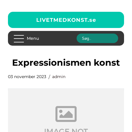
LIVETMEDKONST.
se
Menu
expressionismen konst
03 november 2023
admin