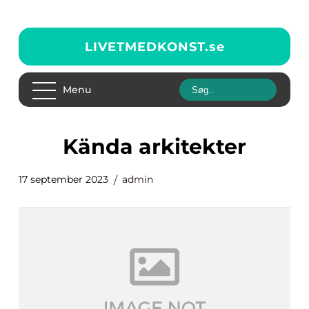
LIVETMEDKONST.
se
Menu
kända arkitekter
17 september 2023
admin