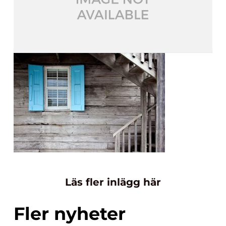
Läs fler inlägg här
Fler nyheter