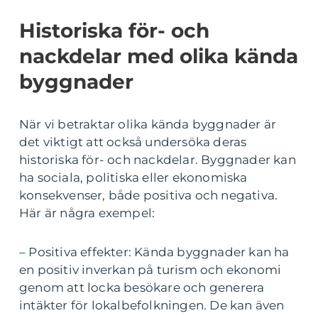
Historiska för- och
nackdelar med olika kända
byggnader
När vi betraktar olika kända byggnader är
det viktigt att också undersöka deras
historiska för- och nackdelar. Byggnader kan
ha sociala, politiska eller ekonomiska
konsekvenser, både positiva och negativa.
Här är några exempel:
– Positiva effekter: Kända byggnader kan ha
en positiv inverkan på turism och ekonomi
genom att locka besökare och generera
intäkter för lokalbefolkningen. De kan även