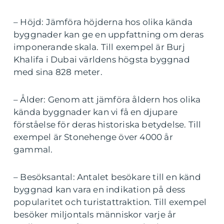
– Höjd: Jämföra höjderna hos olika kända
byggnader kan ge en uppfattning om deras
imponerande skala. Till exempel är Burj
Khalifa i Dubai världens högsta byggnad
med sina 828 meter.
– Ålder: Genom att jämföra åldern hos olika
kända byggnader kan vi få en djupare
förståelse för deras historiska betydelse. Till
exempel är Stonehenge över 4000 år
gammal.
– Besöksantal: Antalet besökare till en känd
byggnad kan vara en indikation på dess
popularitet och turistattraktion. Till exempel
besöker miljontals människor varje år