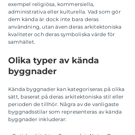
exempel religiösa, kommersiella,
administrativa eller kulturella. Vad som gör
dem kända är dock inte bara deras
användning, utan även deras arkitektoniska
kvaliteter och deras symboliska värde för
samhället.
Olika typer av kända
byggnader
Kända byggnader kan kategoriseras på olika
sätt, baserat på deras arkitektoniska stil eller
perioden de tillhör. Några av de vanligaste
byggnadsstilar som representeras av kända
byggnader inkluderar: