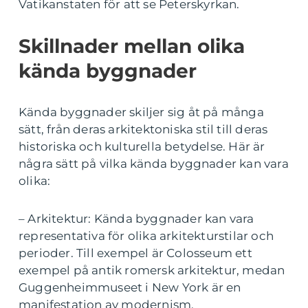
Vatikanstaten för att se Peterskyrkan.
Skillnader mellan olika
kända byggnader
Kända byggnader skiljer sig åt på många
sätt, från deras arkitektoniska stil till deras
historiska och kulturella betydelse. Här är
några sätt på vilka kända byggnader kan vara
olika:
– Arkitektur: Kända byggnader kan vara
representativa för olika arkitekturstilar och
perioder. Till exempel är Colosseum ett
exempel på antik romersk arkitektur, medan
Guggenheimmuseet i New York är en
manifestation av modernism.