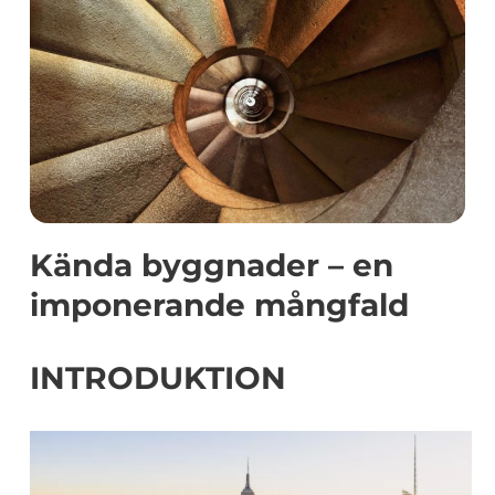
Kända byggnader – en
imponerande mångfald
INTRODUKTION