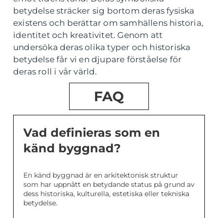
betydelse sträcker sig bortom deras fysiska
existens och berättar om samhällens historia,
identitet och kreativitet. Genom att
undersöka deras olika typer och historiska
betydelse får vi en djupare förståelse för
deras roll i vår värld.
FAQ
Vad definieras som en
känd byggnad?
En känd byggnad är en arkitektonisk struktur
som har uppnått en betydande status på grund av
dess historiska, kulturella, estetiska eller tekniska
betydelse.