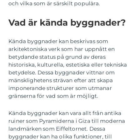
och vilka som är särskilt populära.
Vad är kända byggnader?
Kända byggnader kan beskrivas som
arkitektoniska verk som har uppnått en
betydande status på grund av deras
historiska, kulturella, estetiska eller tekniska
betydelse. Dessa byggnader vittnar om
mänsklighetens strävan efter att skapa
imponerande strukturer som utmanar
gränserna för vad som är möjligt.
Kända byggnader kan vara allt från antika
ruiner som Pyramiderna i Giza till moderna
landmärken som Eiffeltornet. Dessa
byggnader kan ha olika funktioner, till