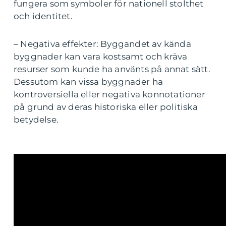
fungera som symboler för nationell stolthet
och identitet.
– Negativa effekter: Byggandet av kända
byggnader kan vara kostsamt och kräva
resurser som kunde ha använts på annat sätt.
Dessutom kan vissa byggnader ha
kontroversiella eller negativa konnotationer
på grund av deras historiska eller politiska
betydelse.