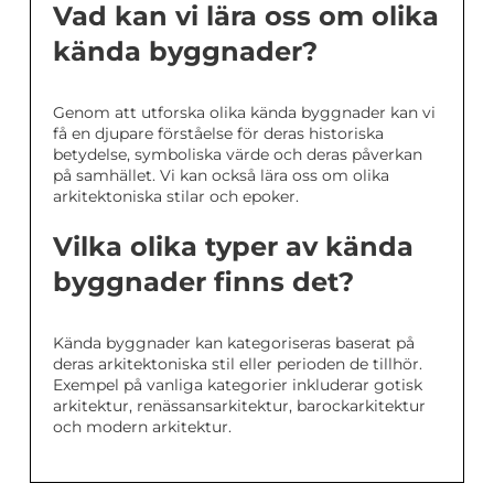
Vad kan vi lära oss om olika
kända byggnader?
Genom att utforska olika kända byggnader kan vi
få en djupare förståelse för deras historiska
betydelse, symboliska värde och deras påverkan
på samhället. Vi kan också lära oss om olika
arkitektoniska stilar och epoker.
Vilka olika typer av kända
byggnader finns det?
Kända byggnader kan kategoriseras baserat på
deras arkitektoniska stil eller perioden de tillhör.
Exempel på vanliga kategorier inkluderar gotisk
arkitektur, renässansarkitektur, barockarkitektur
och modern arkitektur.