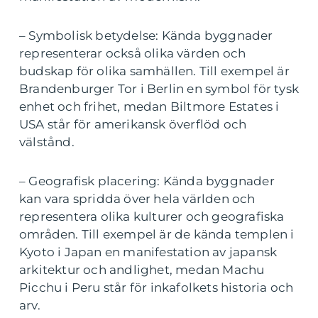
– Symbolisk betydelse: Kända byggnader
representerar också olika värden och
budskap för olika samhällen. Till exempel är
Brandenburger Tor i Berlin en symbol för tysk
enhet och frihet, medan Biltmore Estates i
USA står för amerikansk överflöd och
välstånd.
– Geografisk placering: Kända byggnader
kan vara spridda över hela världen och
representera olika kulturer och geografiska
områden. Till exempel är de kända templen i
Kyoto i Japan en manifestation av japansk
arkitektur och andlighet, medan Machu
Picchu i Peru står för inkafolkets historia och
arv.