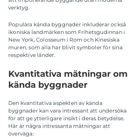
verktyg.
Populära kända byggnader inkluderar också
ikoniska landmärken som Frihetsgudinnan i
New York, Colosseum i Rom och Kinesiska
muren, som alla har blivit symboler för sina
respektive länder.
Kvantitativa mätningar om
kända byggnader
Den kvantitativa aspekten av kända
byggnader kan vara intressant att undersöka
för att ge ytterligare insikt i deras betydelse.
Här är några intressanta mätningar att
överväga: