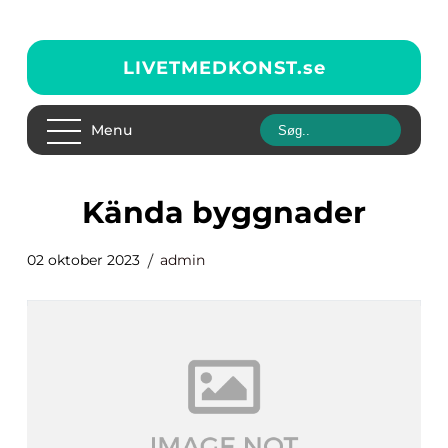
LIVETMEDKONST.
se
Menu
kända byggnader
02 oktober 2023
admin