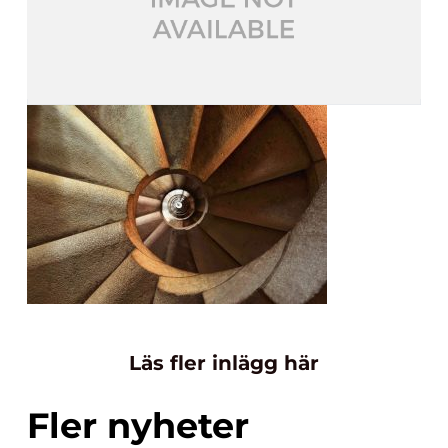
Läs fler inlägg här
Fler nyheter