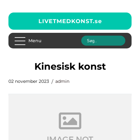
LIVETMEDKONST.
se
Menu
kinesisk konst
02 november 2023
admin