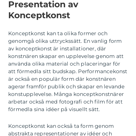
Presentation av
Konceptkonst
Konceptkonst kan ta olika former och
genomgå olika uttryckssätt. En vanlig form
av konceptkonst är installationer, där
konstnären skapar en upplevelse genom att
använda olika material och placeringar för
att förmedla sitt budskap. Performancekonst
är också en populär form där konstnären
agerar framför publik och skapar en levande
konstupplevelse. Många konceptkonstnärer
arbetar också med fotografi och film för att
förmedla sina idéer på visuellt sätt.
Konceptkonst kan också ta form genom
abstrakta representationer av idéer och