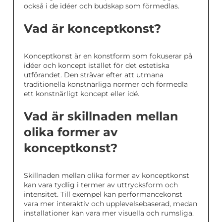
också i de idéer och budskap som förmedlas.
Vad är konceptkonst?
Konceptkonst är en konstform som fokuserar på
idéer och koncept istället för det estetiska
utförandet. Den strävar efter att utmana
traditionella konstnärliga normer och förmedla
ett konstnärligt koncept eller idé.
Vad är skillnaden mellan
olika former av
konceptkonst?
Skillnaden mellan olika former av konceptkonst
kan vara tydlig i termer av uttrycksform och
intensitet. Till exempel kan performancekonst
vara mer interaktiv och upplevelsebaserad, medan
installationer kan vara mer visuella och rumsliga.