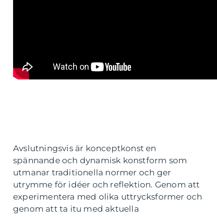
Avslutningsvis är konceptkonst en
spännande och dynamisk konstform som
utmanar traditionella normer och ger
utrymme för idéer och reflektion. Genom att
experimentera med olika uttrycksformer och
genom att ta itu med aktuella