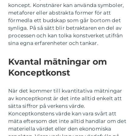
koncept. Konstnärer kan använda symboler,
metaforer eller abstrakta former för att
förmedla ett budskap som går bortom det
synliga. På så sätt blir betraktaren en del av
processen och kan tolka konstverket utifrån
sina egna erfarenheter och tankar.
Kvantal mätningar om
Konceptkonst
När det kommer till kvantitativa mätningar
av konceptkonst är det inte alltid enkelt att
sätta siffror på verkens värde.
Konceptkonstens värde kan vara svårt att
mäta eftersom det inte alltid handlar om det
materiella värdet eller den ekonomiska