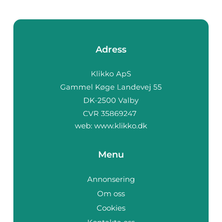
Adress
web:
www.klikko.dk
Menu
Annonsering
Om oss
Cookies