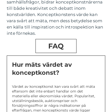
samhällsfrågor, bidrar konceptkonstnärerna
till både kreativitet och debatt inom
konstvärlden. Konceptkonstens värde kan
vara svårt att mäta, men dess betydelse som
en källa till inspiration och introspektion kan
inte förnekas.
FAQ
Hur mäts värdet av
konceptkonst?
Värdet av konceptkonst kan vara svårt att mäta
eftersom det inte enbart handlar om det
materiella eller ekonomiska värdet. Popularitet,
utställningsbesök, auktionspriser och
försäljningssiffror är några indikationer på
efterfrågan, men konceptkonsts värde ligger