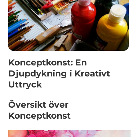
Konceptkonst: En
Djupdykning i Kreativt
Uttryck
Översikt över
Konceptkonst