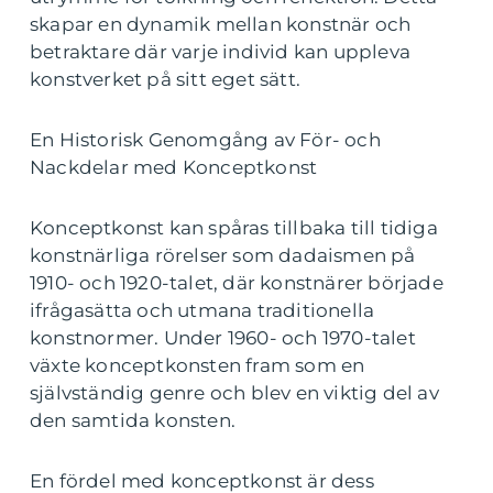
skapar en dynamik mellan konstnär och
betraktare där varje individ kan uppleva
konstverket på sitt eget sätt.
En Historisk Genomgång av För- och
Nackdelar med Konceptkonst
Konceptkonst kan spåras tillbaka till tidiga
konstnärliga rörelser som dadaismen på
1910- och 1920-talet, där konstnärer började
ifrågasätta och utmana traditionella
konstnormer. Under 1960- och 1970-talet
växte konceptkonsten fram som en
självständig genre och blev en viktig del av
den samtida konsten.
En fördel med konceptkonst är dess