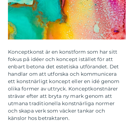
Konceptkonst är en konstform som har sitt
fokus på idéer och koncept istället för att
enbart betona det estetiska utförandet. Det
handlar om att utforska och kommunicera
ett konstnärligt koncept eller en idé genom
olika former av uttryck. Konceptkonstnärer
strävar efter att bryta ny mark genom att
utmana traditionella konstnärliga normer
och skapa verk som väcker tankar och
känslor hos betraktaren.