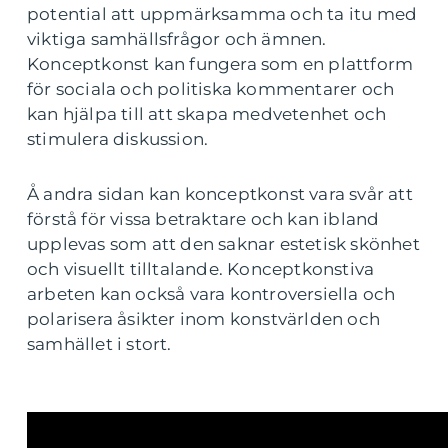
potential att uppmärksamma och ta itu med
viktiga samhällsfrågor och ämnen.
Konceptkonst kan fungera som en plattform
för sociala och politiska kommentarer och
kan hjälpa till att skapa medvetenhet och
stimulera diskussion.
Å andra sidan kan konceptkonst vara svår att
förstå för vissa betraktare och kan ibland
upplevas som att den saknar estetisk skönhet
och visuellt tilltalande. Konceptkonstiva
arbeten kan också vara kontroversiella och
polarisera åsikter inom konstvärlden och
samhället i stort.