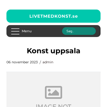
LIVETMEDKONST.
se
Menu
konst uppsala
06 november 2023
admin