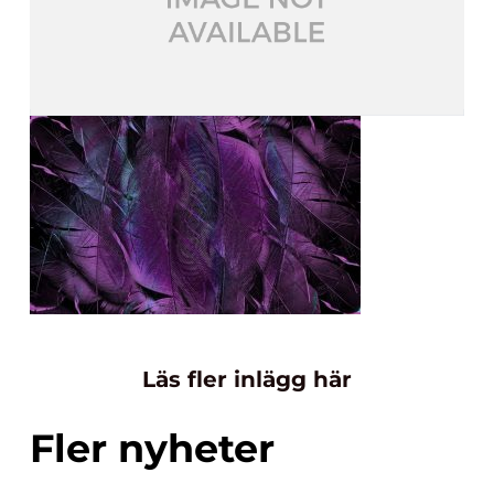
Läs fler inlägg här
Fler nyheter