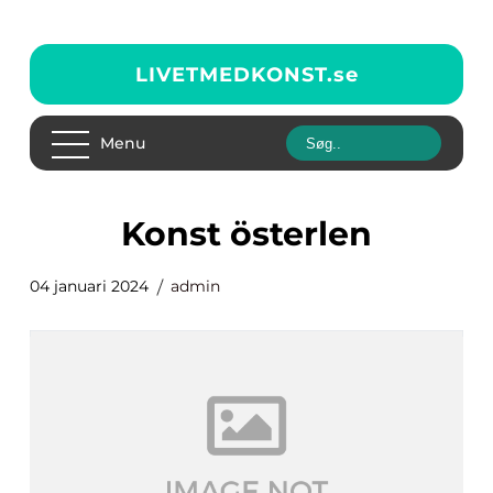
LIVETMEDKONST.
se
Menu
konst österlen
04 januari 2024
admin