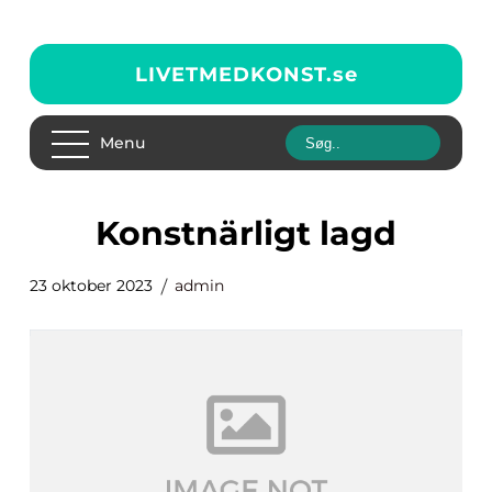
LIVETMEDKONST.
se
Menu
konstnärligt lagd
23 oktober 2023
admin