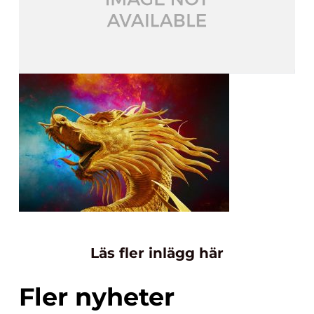
Läs fler inlägg här
Fler nyheter