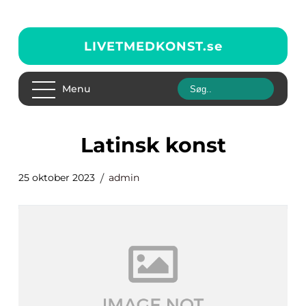
LIVETMEDKONST.
se
Menu
latinsk konst
25 oktober 2023
admin