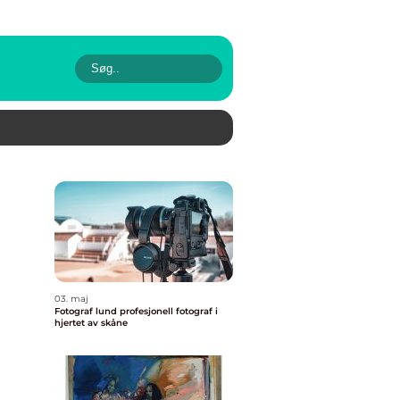
03. maj
Fotograf lund profesjonell fotograf i
hjertet av skåne