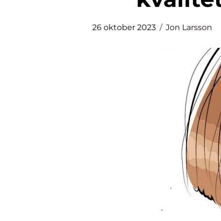
26 oktober 2023
Jon Larsson