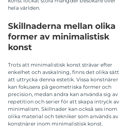
konst lockat stora mängder besökare över
hela världen.
Skillnaderna mellan olika
former av minimalistisk
konst
Trots att minimalistisk konst strävar efter
enkelhet och avskalning, finns det olika sätt
att uttrycka denna estetik. Vissa konstnärer
kan fokusera på geometriska former och
precision, medan andra kan använda sig av
repetition och serier för att skapa intryck av
minimalism. Skillnader kan också ses inom
olika material och tekniker som används av
konstnärer inom minimalistisk konst.