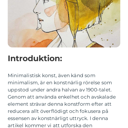
Introduktion:
Minimalistisk konst, även känd som
minimalism, är en konstnärlig rörelse som
uppstod under andra halvan av 1900-talet.
Genom att använda enkelhet och avskalade
element strävar denna konstform efter att
reducera allt överflödigt och fokusera på
essensen av konstnärligt uttryck. I denna
artikel kommer vi att utforska den