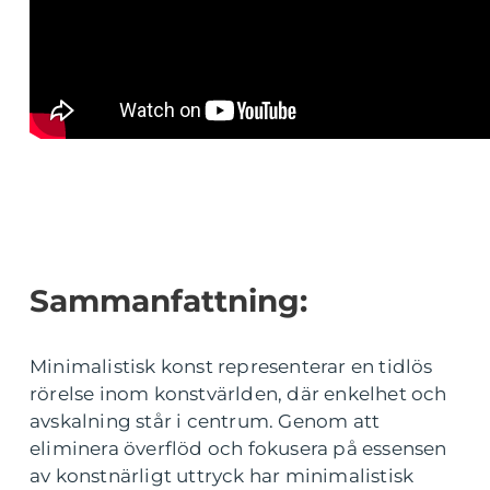
Sammanfattning:
Minimalistisk konst representerar en tidlös
rörelse inom konstvärlden, där enkelhet och
avskalning står i centrum. Genom att
eliminera överflöd och fokusera på essensen
av konstnärligt uttryck har minimalistisk