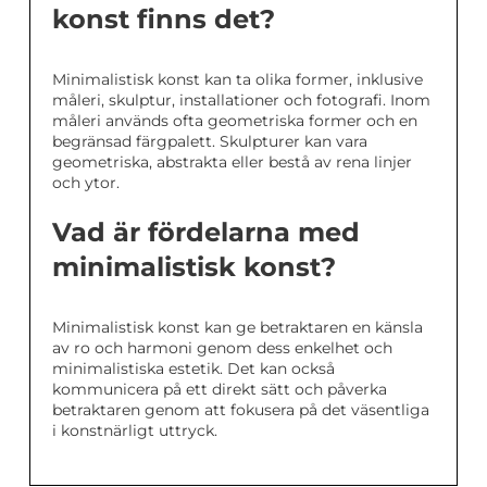
konst finns det?
Minimalistisk konst kan ta olika former, inklusive
måleri, skulptur, installationer och fotografi. Inom
måleri används ofta geometriska former och en
begränsad färgpalett. Skulpturer kan vara
geometriska, abstrakta eller bestå av rena linjer
och ytor.
Vad är fördelarna med
minimalistisk konst?
Minimalistisk konst kan ge betraktaren en känsla
av ro och harmoni genom dess enkelhet och
minimalistiska estetik. Det kan också
kommunicera på ett direkt sätt och påverka
betraktaren genom att fokusera på det väsentliga
i konstnärligt uttryck.