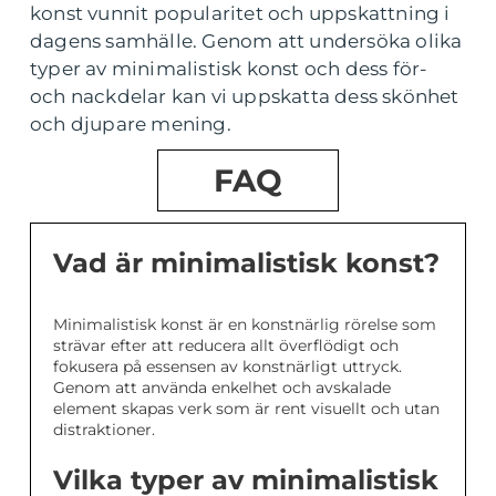
konst vunnit popularitet och uppskattning i
dagens samhälle. Genom att undersöka olika
typer av minimalistisk konst och dess för-
och nackdelar kan vi uppskatta dess skönhet
och djupare mening.
FAQ
Vad är minimalistisk konst?
Minimalistisk konst är en konstnärlig rörelse som
strävar efter att reducera allt överflödigt och
fokusera på essensen av konstnärligt uttryck.
Genom att använda enkelhet och avskalade
element skapas verk som är rent visuellt och utan
distraktioner.
Vilka typer av minimalistisk