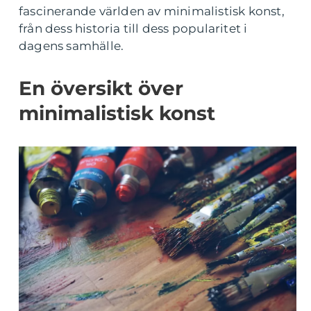
fascinerande världen av minimalistisk konst,
från dess historia till dess popularitet i
dagens samhälle.
En översikt över
minimalistisk konst