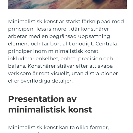
Minimalistisk konst är starkt förknippad med
principen ”less is more”, där konstnärer
arbetar med en begränsad uppsättning
element och tar bort allt onödigt. Centrala
principer inom minimalistisk konst
inkluderar enkelhet, enhet, precision och
balans. Konstnärer strävar efter att skapa
verk som är rent visuellt, utan distraktioner
eller överflödiga detaljer.
Presentation av
minimalistisk konst
Minimalistisk konst kan ta olika former,