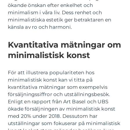
ökande önskan efter enkelhet och
minimalism i våra liv. Dess renhet och
minimalistiska estetik ger betraktaren en
känsla av ro och harmoni.
Kvantitativa mätningar om
minimalistisk konst
För att illustrera populariteten hos
minimalistisk konst kan vi titta på
kvantitativa mätningar som exempelvis
försäljningssiffror och utställningsbesök.
Enligt en rapport från Art Basel och UBS
ökade försäljningen av minimalistisk konst
med 20% under 2018. Dessutom har
utställningar som fokuserar på minimalistisk