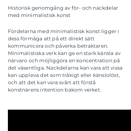
Historisk genomgång av för- och nackdelar
med minimalistisk konst
Fördelarna med minimalistisk konst ligger i
dess förmåga att på ett direkt sätt
kommunicera och påverka betraktaren.
Minimalistiska verk kan ge en stark känsla av
närvaro och möjliggöra en koncentration på
det väsentliga. Nackdelarna kan vara att vissa
kan uppleva det som tråkigt eller känslolöst,
och att det kan vara svårt att förstå
konstnärens intention bakom verket.