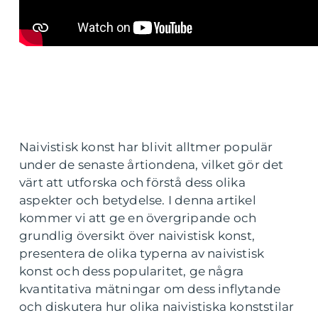
Naivistisk konst har blivit alltmer populär
under de senaste årtiondena, vilket gör det
värt att utforska och förstå dess olika
aspekter och betydelse. I denna artikel
kommer vi att ge en övergripande och
grundlig översikt över naivistisk konst,
presentera de olika typerna av naivistisk
konst och dess popularitet, ge några
kvantitativa mätningar om dess inflytande
och diskutera hur olika naivistiska konststilar