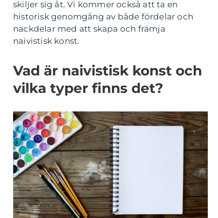
skiljer sig åt. Vi kommer också att ta en
historisk genomgång av både fördelar och
nackdelar med att skapa och främja
naivistisk konst.
Vad är naivistisk konst och
vilka typer finns det?