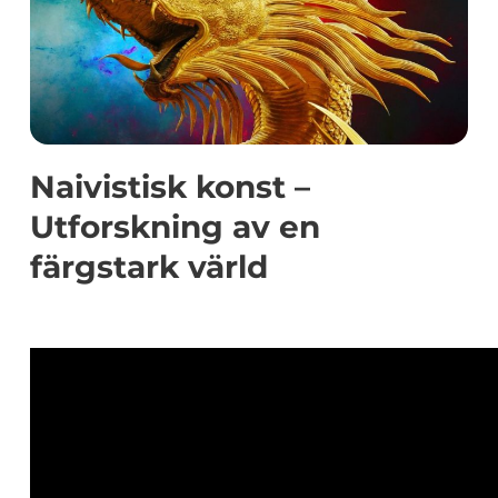
Naivistisk konst –
Utforskning av en
färgstark värld