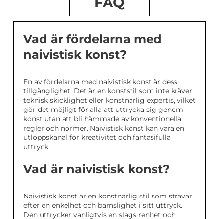
FAQ
Vad är fördelarna med
naivistisk konst?
En av fördelarna med naivistisk konst är dess
tillgänglighet. Det är en konststil som inte kräver
teknisk skicklighet eller konstnärlig expertis, vilket
gör det möjligt för alla att uttrycka sig genom
konst utan att bli hämmade av konventionella
regler och normer. Naivistisk konst kan vara en
utloppskanal för kreativitet och fantasifulla
uttryck.
Vad är naivistisk konst?
Naivistisk konst är en konstnärlig stil som strävar
efter en enkelhet och barnslighet i sitt uttryck.
Den uttrycker vanligtvis en slags renhet och