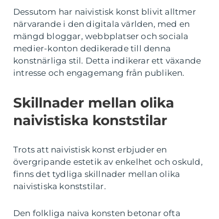
Dessutom har naivistisk konst blivit alltmer
närvarande i den digitala världen, med en
mängd bloggar, webbplatser och sociala
medier-konton dedikerade till denna
konstnärliga stil. Detta indikerar ett växande
intresse och engagemang från publiken.
Skillnader mellan olika
naivistiska konststilar
Trots att naivistisk konst erbjuder en
övergripande estetik av enkelhet och oskuld,
finns det tydliga skillnader mellan olika
naivistiska konststilar.
Den folkliga naiva konsten betonar ofta