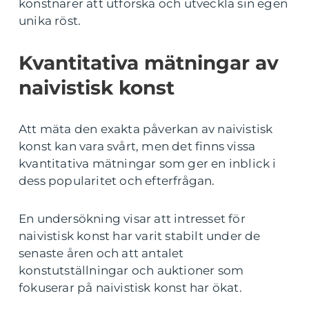
konstnärer att utforska och utveckla sin egen
unika röst.
Kvantitativa mätningar av
naivistisk konst
Att mäta den exakta påverkan av naivistisk
konst kan vara svårt, men det finns vissa
kvantitativa mätningar som ger en inblick i
dess popularitet och efterfrågan.
En undersökning visar att intresset för
naivistisk konst har varit stabilt under de
senaste åren och att antalet
konstutställningar och auktioner som
fokuserar på naivistisk konst har ökat.