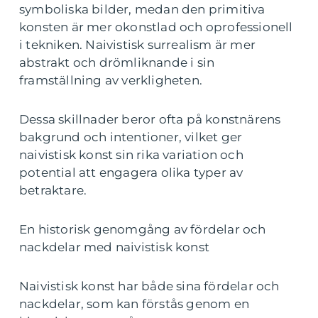
symboliska bilder, medan den primitiva
konsten är mer okonstlad och oprofessionell
i tekniken. Naivistisk surrealism är mer
abstrakt och drömliknande i sin
framställning av verkligheten.
Dessa skillnader beror ofta på konstnärens
bakgrund och intentioner, vilket ger
naivistisk konst sin rika variation och
potential att engagera olika typer av
betraktare.
En historisk genomgång av fördelar och
nackdelar med naivistisk konst
Naivistisk konst har både sina fördelar och
nackdelar, som kan förstås genom en