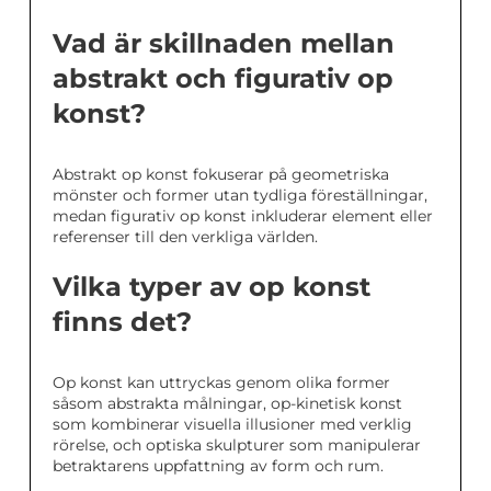
Vad är skillnaden mellan
abstrakt och figurativ op
konst?
Abstrakt op konst fokuserar på geometriska
mönster och former utan tydliga föreställningar,
medan figurativ op konst inkluderar element eller
referenser till den verkliga världen.
Vilka typer av op konst
finns det?
Op konst kan uttryckas genom olika former
såsom abstrakta målningar, op-kinetisk konst
som kombinerar visuella illusioner med verklig
rörelse, och optiska skulpturer som manipulerar
betraktarens uppfattning av form och rum.