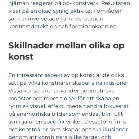
hjärnan reagerar på op-konstverk. Resultaten
visar på en ökad synlig aktivitet i områden
som är involverade i ämnesrotation,
kontrastdetektion och formigenkänning.
Skillnader mellan olika op
konst
En intressant aspekt av op konst är de olika
sätt på vilka konstnärer skapar sina illusioner.
Vissa konstnärer använder geometriska
mönster och repetitioner för att skapa en
rytmisk visuell effekt, medan andra fokuserar
på anamorfiska bilder som endast blir fullt
synliga ur en specifik vinkel. Dessutom finns
det konstnärer som skapar optiska illusioner
genom att kombinera olika färger och