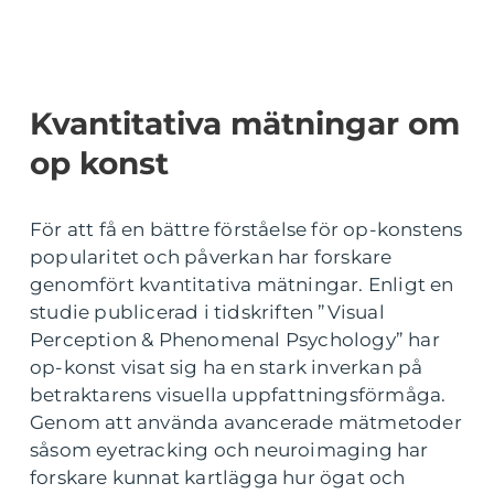
Kvantitativa mätningar om
op konst
För att få en bättre förståelse för op-konstens
popularitet och påverkan har forskare
genomfört kvantitativa mätningar. Enligt en
studie publicerad i tidskriften ”Visual
Perception & Phenomenal Psychology” har
op-konst visat sig ha en stark inverkan på
betraktarens visuella uppfattningsförmåga.
Genom att använda avancerade mätmetoder
såsom eyetracking och neuroimaging har
forskare kunnat kartlägga hur ögat och