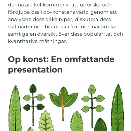
denna artikel kommer vi att utforska och
fördjupa oss i op-konstens värld genom att
analysera dess olika typer, diskutera dess
skillnader och historiska för- och nackdelar
samt ge en översikt över dess popularitet och
kvantitativa mätningar.
Op konst: En omfattande
presentation