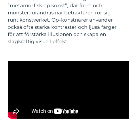
”metamorfisk op konst”, där form och
mönster förändras när betraktaren rör sig
runt konstverket. Op-konstnärer använder
också ofta starka kontraster och ljusa färger
för att förstärka illusionen och skapa en
slagkraftig visuell effekt.