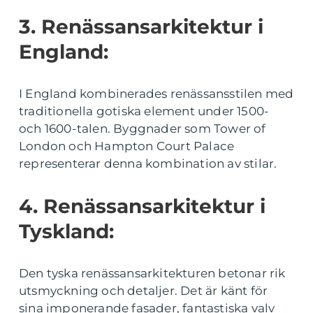
3. Renässansarkitektur i
England:
I England kombinerades renässansstilen med
traditionella gotiska element under 1500-
och 1600-talen. Byggnader som Tower of
London och Hampton Court Palace
representerar denna kombination av stilar.
4. Renässansarkitektur i
Tyskland:
Den tyska renässansarkitekturen betonar rik
utsmyckning och detaljer. Det är känt för
sina imponerande fasader, fantastiska valv