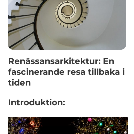
Renässansarkitektur: En
fascinerande resa tillbaka i
tiden
Introduktion: