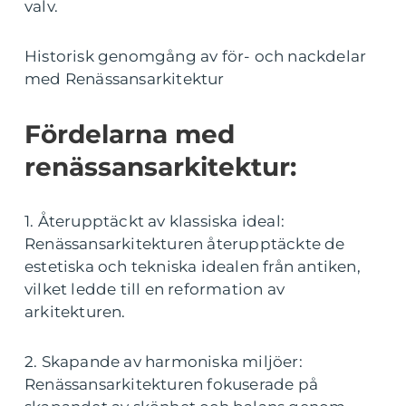
valv.
Historisk genomgång av för- och nackdelar
med Renässansarkitektur
Fördelarna med
renässansarkitektur:
1. Återupptäckt av klassiska ideal:
Renässansarkitekturen återupptäckte de
estetiska och tekniska idealen från antiken,
vilket ledde till en reformation av
arkitekturen.
2. Skapande av harmoniska miljöer:
Renässansarkitekturen fokuserade på