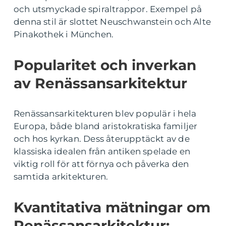
och utsmyckade spiraltrappor. Exempel på
denna stil är slottet Neuschwanstein och Alte
Pinakothek i München.
Popularitet och inverkan
av Renässansarkitektur
Renässansarkitekturen blev populär i hela
Europa, både bland aristokratiska familjer
och hos kyrkan. Dess återupptäckt av de
klassiska idealen från antiken spelade en
viktig roll för att förnya och påverka den
samtida arkitekturen.
Kvantitativa mätningar om
Renässansarkitektur: