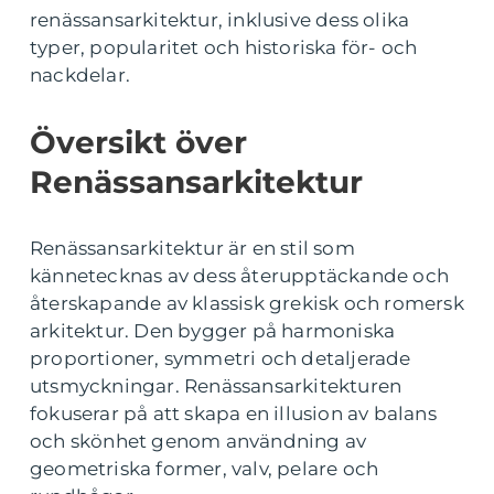
renässansarkitektur, inklusive dess olika
typer, popularitet och historiska för- och
nackdelar.
Översikt över
Renässansarkitektur
Renässansarkitektur är en stil som
kännetecknas av dess återupptäckande och
återskapande av klassisk grekisk och romersk
arkitektur. Den bygger på harmoniska
proportioner, symmetri och detaljerade
utsmyckningar. Renässansarkitekturen
fokuserar på att skapa en illusion av balans
och skönhet genom användning av
geometriska former, valv, pelare och