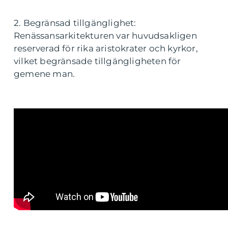
2. Begränsad tillgänglighet:
Renässansarkitekturen var huvudsakligen
reserverad för rika aristokrater och kyrkor,
vilket begränsade tillgängligheten för
gemene man.