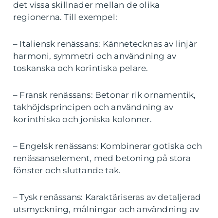
det vissa skillnader mellan de olika
regionerna. Till exempel:
– Italiensk renässans: Kännetecknas av linjär
harmoni, symmetri och användning av
toskanska och korintiska pelare.
– Fransk renässans: Betonar rik ornamentik,
takhöjdsprincipen och användning av
korinthiska och joniska kolonner.
– Engelsk renässans: Kombinerar gotiska och
renässanselement, med betoning på stora
fönster och sluttande tak.
– Tysk renässans: Karaktäriseras av detaljerad
utsmyckning, målningar och användning av