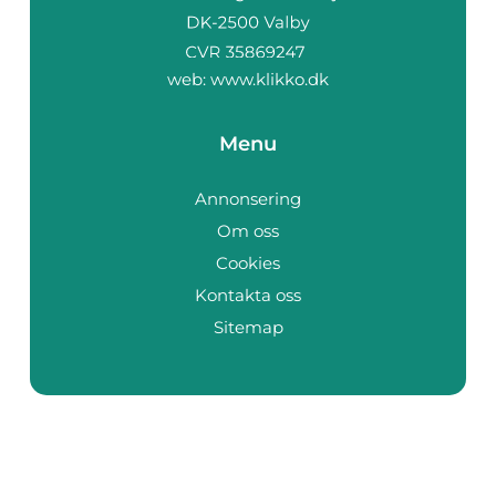
web:
www.klikko.dk
Menu
Annonsering
Om oss
Cookies
Kontakta oss
Sitemap