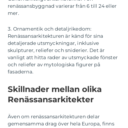
renässansbyggnad varierar från 6 till 24 eller
mer.
3. Ornamentik och detaljrikedom:
Renässansarkitekturen är känd för sina
detaljerade utsmyckningar, inklusive
skulpturer, reliefer och sniderier. Det är
vanligt att hitta rader av utsmyckade fönster
och reliefer av mytologiska figurer på
fasaderna.
Skillnader mellan olika
Renässansarkitekter
Även om renässansarkitekturen delar
gemensamma drag över hela Europa, finns