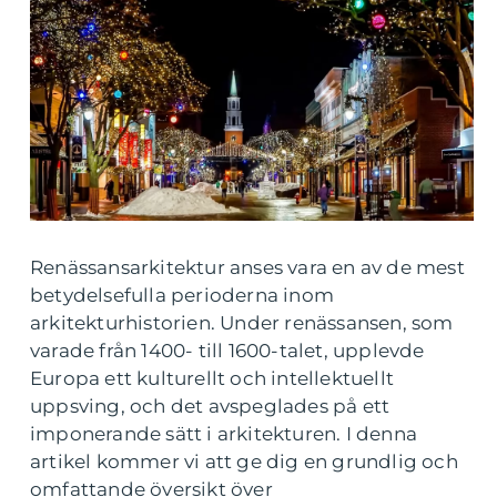
Renässansarkitektur anses vara en av de mest
betydelsefulla perioderna inom
arkitekturhistorien. Under renässansen, som
varade från 1400- till 1600-talet, upplevde
Europa ett kulturellt och intellektuellt
uppsving, och det avspeglades på ett
imponerande sätt i arkitekturen. I denna
artikel kommer vi att ge dig en grundlig och
omfattande översikt över