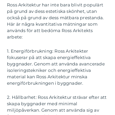
Ross Arkitektur har inte bara blivit populärt
på grund av dess estetiska skönhet, utan
också på grund av dess mätbara prestanda.
Här är några kvantitativa mätningar som
används för att bedöma Ross Arkitekts
arbete:
1. Energiförbrukning: Ross Arkitekter
fokuserar på att skapa energieffektiva
byggnader. Genom att använda avancerade
isoleringstekniker och energieffektiva
material kan Ross Arkitektur minska
energiförbrukningen i byggnader.
2. Hållbarhet: Ross Arkitektur strävar efter att
skapa byggnader med minimal
miljöpåverkan. Genom att använda sig av