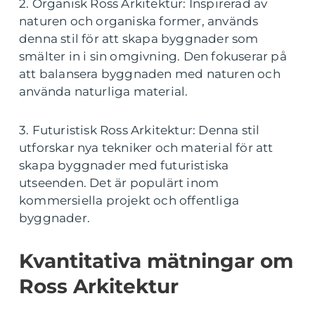
2. Organisk Ross Arkitektur: Inspirerad av
naturen och organiska former, används
denna stil för att skapa byggnader som
smälter in i sin omgivning. Den fokuserar på
att balansera byggnaden med naturen och
använda naturliga material.
3. Futuristisk Ross Arkitektur: Denna stil
utforskar nya tekniker och material för att
skapa byggnader med futuristiska
utseenden. Det är populärt inom
kommersiella projekt och offentliga
byggnader.
Kvantitativa mätningar om
Ross Arkitektur