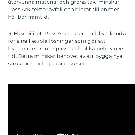
återvunna material och gröna tak, minskar
Ross Arkitekter avfall och bidrar till en mer
hållbar framtid.
3. Flexibilitet: Ross Arkitekter har blivit kända
för sina flexibla lösningar som gör att
byggnader kan anpassas till olika behov över
tid. Detta minskar behovet av att bygga nya
strukturer och sparar resurser.