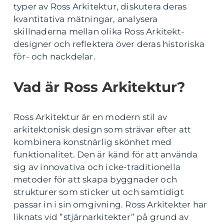
typer av Ross Arkitektur, diskutera deras
kvantitativa mätningar, analysera
skillnaderna mellan olika Ross Arkitekt-
designer och reflektera över deras historiska
för- och nackdelar.
Vad är Ross Arkitektur?
Ross Arkitektur är en modern stil av
arkitektonisk design som strävar efter att
kombinera konstnärlig skönhet med
funktionalitet. Den är känd för att använda
sig av innovativa och icke-traditionella
metoder för att skapa byggnader och
strukturer som sticker ut och samtidigt
passar in i sin omgivning. Ross Arkitekter har
liknats vid ”stjärnarkitekter” på grund av