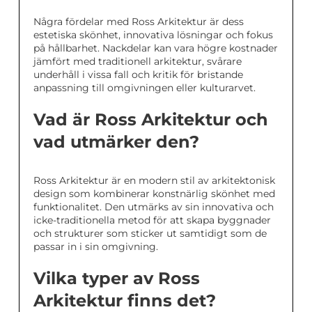
Några fördelar med Ross Arkitektur är dess
estetiska skönhet, innovativa lösningar och fokus
på hållbarhet. Nackdelar kan vara högre kostnader
jämfört med traditionell arkitektur, svårare
underhåll i vissa fall och kritik för bristande
anpassning till omgivningen eller kulturarvet.
Vad är Ross Arkitektur och
vad utmärker den?
Ross Arkitektur är en modern stil av arkitektonisk
design som kombinerar konstnärlig skönhet med
funktionalitet. Den utmärks av sin innovativa och
icke-traditionella metod för att skapa byggnader
och strukturer som sticker ut samtidigt som de
passar in i sin omgivning.
Vilka typer av Ross
Arkitektur finns det?