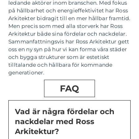
ledande aktörer inom branschen. Med fokus
på hållbarhet och energieffektivitet har Ross
Arkitekter bidragit till en mer hållbar framtid.
Men precis som med alla storverk har Ross
Arkitektur både sina fördelar och nackdelar.
Sammanfattningsvis har Ross Arkitektur gett
oss en ny syn på hur vi kan forma våra städer
och bygga strukturer som är estetiskt
tilltalande och hållbara för kommande
generationer.
FAQ
Vad är några fördelar och
nackdelar med Ross
Arkitektur?