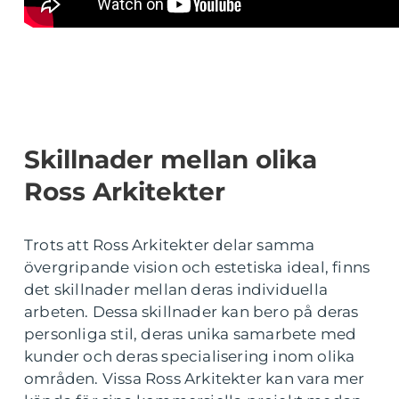
Skillnader mellan olika
Ross Arkitekter
Trots att Ross Arkitekter delar samma
övergripande vision och estetiska ideal, finns
det skillnader mellan deras individuella
arbeten. Dessa skillnader kan bero på deras
personliga stil, deras unika samarbete med
kunder och deras specialisering inom olika
områden. Vissa Ross Arkitekter kan vara mer