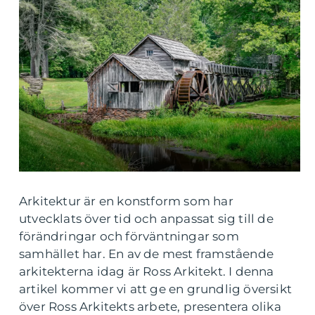
Arkitektur är en konstform som har
utvecklats över tid och anpassat sig till de
förändringar och förväntningar som
samhället har. En av de mest framstående
arkitekterna idag är Ross Arkitekt. I denna
artikel kommer vi att ge en grundlig översikt
över Ross Arkitekts arbete, presentera olika