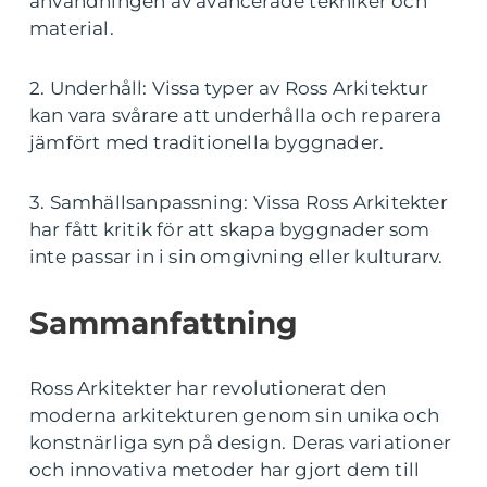
användningen av avancerade tekniker och
material.
2. Underhåll: Vissa typer av Ross Arkitektur
kan vara svårare att underhålla och reparera
jämfört med traditionella byggnader.
3. Samhällsanpassning: Vissa Ross Arkitekter
har fått kritik för att skapa byggnader som
inte passar in i sin omgivning eller kulturarv.
Sammanfattning
Ross Arkitekter har revolutionerat den
moderna arkitekturen genom sin unika och
konstnärliga syn på design. Deras variationer
och innovativa metoder har gjort dem till