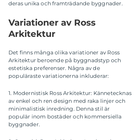
deras unika och framträdande byggnader.
Variationer av Ross
Arkitektur
Det finns många olika variationer av Ross
Arkitektur beroende på byggnadstyp och
estetiska preferenser. Några av de
populäraste variationerna inkluderar:
1. Modernistisk Ross Arkitektur: Kännetecknas
av enkel och ren design med raka linjer och
minimalistisk inredning. Denna stil är
populär inom bostäder och kommersiella
byggnader.