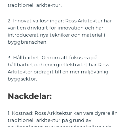
traditionell arkitektur.
2. Innovativa lösningar: Ross Arkitektur har
varit en drivkraft för innovation och har
introducerat nya tekniker och material i
byggbranschen.
3. Hållbarhet: Genom att fokusera på
hållbarhet och energieffektivitet har Ross
Arkitekter bidragit till en mer miljövänlig
byggsektor.
Nackdelar:
1. Kostnad: Ross Arkitektur kan vara dyrare än
traditionell arkitektur på grund av