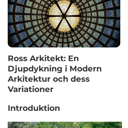
Ross Arkitekt: En
Djupdykning i Modern
Arkitektur och dess
Variationer
Introduktion