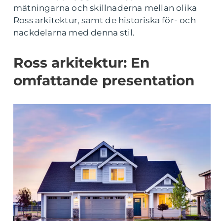
mätningarna och skillnaderna mellan olika
Ross arkitektur, samt de historiska för- och
nackdelarna med denna stil.
Ross arkitektur: En
omfattande presentation