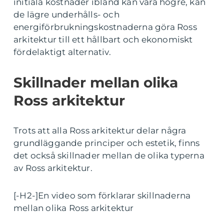
initiala kostnader ibland kan vara högre, kan
de lägre underhålls- och
energiförbrukningskostnaderna göra Ross
arkitektur till ett hållbart och ekonomiskt
fördelaktigt alternativ.
Skillnader mellan olika
Ross arkitektur
Trots att alla Ross arkitektur delar några
grundläggande principer och estetik, finns
det också skillnader mellan de olika typerna
av Ross arkitektur.
[-H2-]En video som förklarar skillnaderna
mellan olika Ross arkitektur