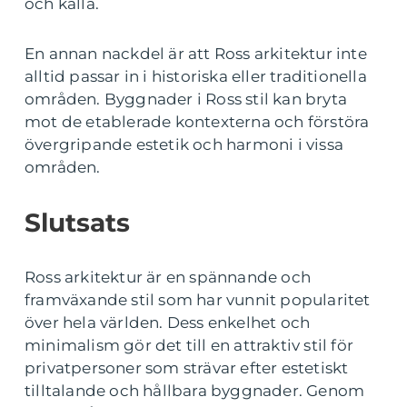
och kalla.
En annan nackdel är att Ross arkitektur inte
alltid passar in i historiska eller traditionella
områden. Byggnader i Ross stil kan bryta
mot de etablerade kontexterna och förstöra
övergripande estetik och harmoni i vissa
områden.
Slutsats
Ross arkitektur är en spännande och
framväxande stil som har vunnit popularitet
över hela världen. Dess enkelhet och
minimalism gör det till en attraktiv stil för
privatpersoner som strävar efter estetiskt
tilltalande och hållbara byggnader. Genom