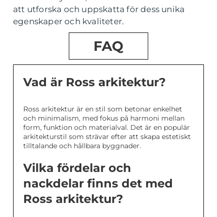
att utforska och uppskatta för dess unika
egenskaper och kvaliteter.
FAQ
Vad är Ross arkitektur?
Ross arkitektur är en stil som betonar enkelhet
och minimalism, med fokus på harmoni mellan
form, funktion och materialval. Det är en populär
arkitekturstil som strävar efter att skapa estetiskt
tilltalande och hållbara byggnader.
Vilka fördelar och
nackdelar finns det med
Ross arkitektur?