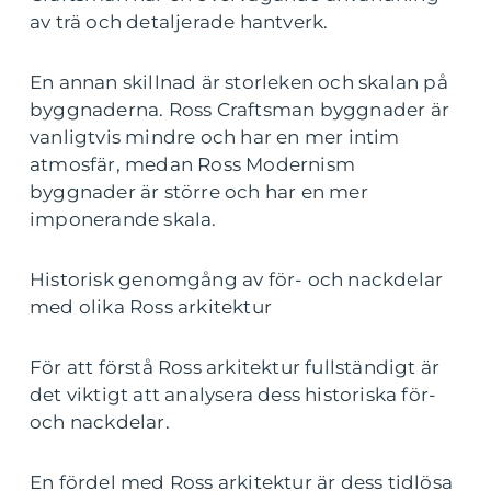
av trä och detaljerade hantverk.
En annan skillnad är storleken och skalan på
byggnaderna. Ross Craftsman byggnader är
vanligtvis mindre och har en mer intim
atmosfär, medan Ross Modernism
byggnader är större och har en mer
imponerande skala.
Historisk genomgång av för- och nackdelar
med olika Ross arkitektur
För att förstå Ross arkitektur fullständigt är
det viktigt att analysera dess historiska för-
och nackdelar.
En fördel med Ross arkitektur är dess tidlösa