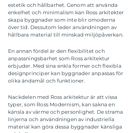
estetik och hållbarhet. Genom att använda
enkelhet och minimalism kan Ross arkitekter
skapa byggnader som inte blir omoderna
över tid. Dessutom leder användningen av
hållbara material till minskad miljöpåverkan.
En annan fördel är den flexibilitet och
anpassningsbarhet som Ross arkitektur
erbjuder. Med sina enkla former och flexibla
designprinciper kan byggnader anpassas för
olika ändamål och funktioner.
Nackdelen med Ross arkitektur är att vissa
typer, som Ross Modernism, kan sakna en
känsla av värme och personlighet. De strama
linjerna och användningen av industriella
material kan göra dessa byggnader känsliga