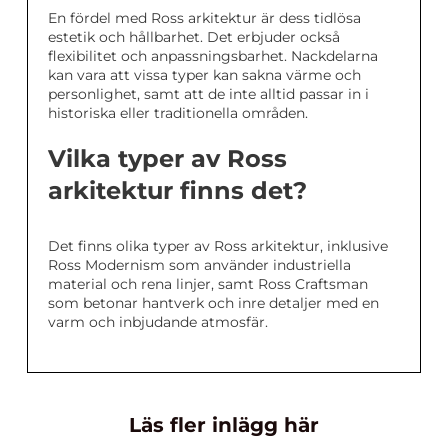
En fördel med Ross arkitektur är dess tidlösa
estetik och hållbarhet. Det erbjuder också
flexibilitet och anpassningsbarhet. Nackdelarna
kan vara att vissa typer kan sakna värme och
personlighet, samt att de inte alltid passar in i
historiska eller traditionella områden.
Vilka typer av Ross
arkitektur finns det?
Det finns olika typer av Ross arkitektur, inklusive
Ross Modernism som använder industriella
material och rena linjer, samt Ross Craftsman
som betonar hantverk och inre detaljer med en
varm och inbjudande atmosfär.
Läs fler inlägg här