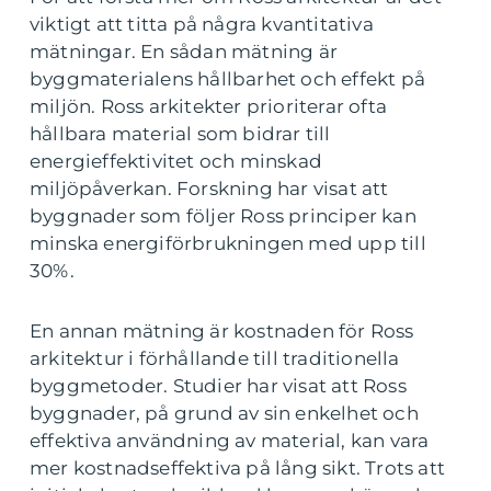
viktigt att titta på några kvantitativa
mätningar. En sådan mätning är
byggmaterialens hållbarhet och effekt på
miljön. Ross arkitekter prioriterar ofta
hållbara material som bidrar till
energieffektivitet och minskad
miljöpåverkan. Forskning har visat att
byggnader som följer Ross principer kan
minska energiförbrukningen med upp till
30%.
En annan mätning är kostnaden för Ross
arkitektur i förhållande till traditionella
byggmetoder. Studier har visat att Ross
byggnader, på grund av sin enkelhet och
effektiva användning av material, kan vara
mer kostnadseffektiva på lång sikt. Trots att