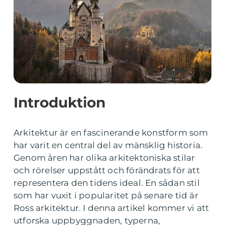
Introduktion
Arkitektur är en fascinerande konstform som
har varit en central del av mänsklig historia.
Genom åren har olika arkitektoniska stilar
och rörelser uppstått och förändrats för att
representera den tidens ideal. En sådan stil
som har vuxit i popularitet på senare tid är
Ross arkitektur. I denna artikel kommer vi att
utforska uppbyggnaden, typerna,