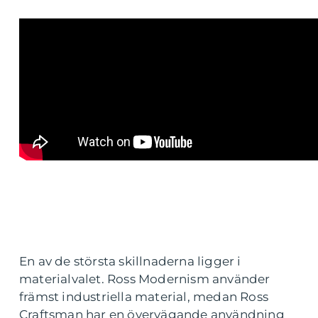
En av de största skillnaderna ligger i
materialvalet. Ross Modernism använder
främst industriella material, medan Ross
Craftsman har en övervägande användning