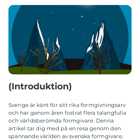
(Introduktion)
Sverige är känt för sitt rika formgivningsarv
och har genom åren fostrat flera talangfulla
och världsberömda formgivare. Denna
artikel tar dig med på en resa genom den
spännande världen av svenska formgivare,