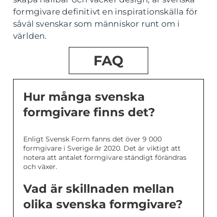
formgivare definitivt en inspirationskälla för
såväl svenskar som människor runt om i
världen.
FAQ
Hur många svenska
formgivare finns det?
Enligt Svensk Form fanns det över 9 000
formgivare i Sverige år 2020. Det är viktigt att
notera att antalet formgivare ständigt förändras
och växer.
Vad är skillnaden mellan
olika svenska formgivare?