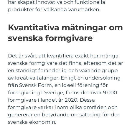
har skapat innovativa och funktionella
produkter för välkända varumärken.
Kvantitativa mätningar om
svenska formgivare
Det är svårt att kvantifiera exakt hur många
svenska formgivare det finns, eftersom det är
en ständigt föränderlig och växande grupp
av kreativa talanger. Enligt en undersökning
från Svensk Form, en ideell förening för
formgivning i Sverige, fanns det över 9 000
formgivare i landet år 2020. Dessa
formgivare verkar inom olika områden och
genererar en betydande omsättning för den
svenska ekonomin.