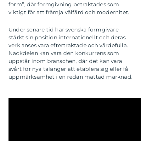
form”, där formgivning betraktades som
viktigt för att främja välfärd och modernitet.
Under senare tid har svenska formgivare
stärkt sin position internationellt och deras
verk anses vara eftertraktade och värdefulla.
Nackdelen kan vara den konkurrens som
uppstår inom branschen, där det kan vara
svårt för nya talanger att etablera sig eller få
uppmärksamhet i en redan mättad marknad.