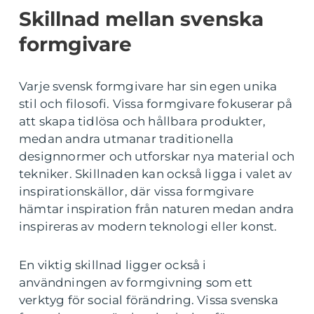
Skillnad mellan svenska
formgivare
Varje svensk formgivare har sin egen unika
stil och filosofi. Vissa formgivare fokuserar på
att skapa tidlösa och hållbara produkter,
medan andra utmanar traditionella
designnormer och utforskar nya material och
tekniker. Skillnaden kan också ligga i valet av
inspirationskällor, där vissa formgivare
hämtar inspiration från naturen medan andra
inspireras av modern teknologi eller konst.
En viktig skillnad ligger också i
användningen av formgivning som ett
verktyg för social förändring. Vissa svenska