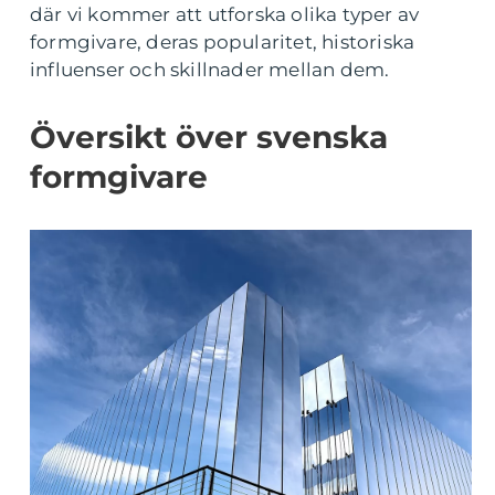
där vi kommer att utforska olika typer av
formgivare, deras popularitet, historiska
influenser och skillnader mellan dem.
Översikt över svenska
formgivare