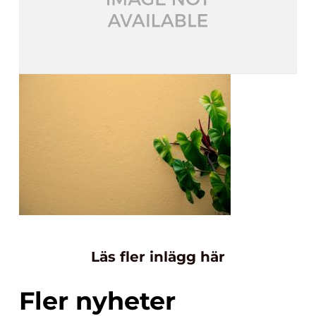
Läs fler inlägg här
Fler nyheter