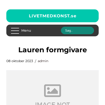
LIVETMEDKONST.
se
Menu
lauren formgivare
08 oktober 2023
admin